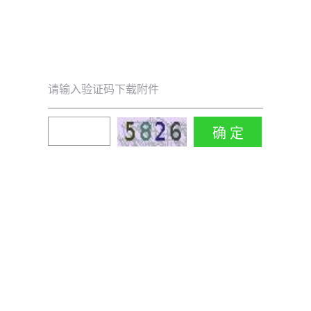
请输入验证码下载附件