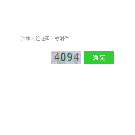
请输入验证码下载附件