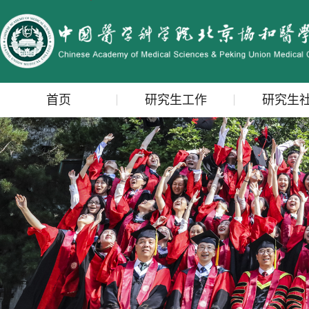
首页
研究生工作
研究生