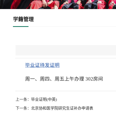
学籍管理
毕业证待发证明
周一、周四、周五上午办理 302房间
上一条：
毕业证明(中英)
下一条：
北京协和医学院研究生证补办申请表