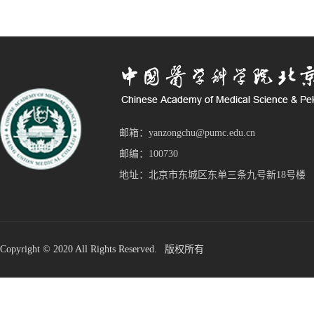
邮箱：yanzongchu@pumc.edu.cn
邮编：100730
地址：北京市东城区东单三条九号新18号楼
Copyright © 2020 All Rights Reserved. 版权所有