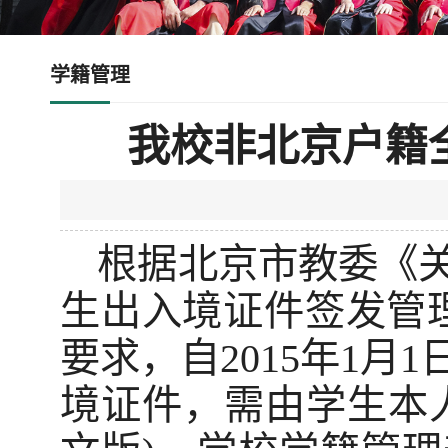
学籍管理
我校非北京户籍
根据北京市教委《
生出入境证件签发管理
要求，自2015年1
境证件，需由学生本