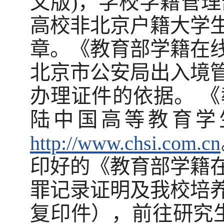
文版)，学校学籍管
高校非北京户籍大学
章。《教育部学籍在
北京市公安局出入境
办理证件的依据。 
陆中国高等教育学
http://www.chsi.com.cn
印好的《教育部学籍
罪记录证明及我校培
复印件），前往研究生