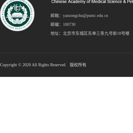
邮箱：yanzongchu@pumc.edu.cn
邮编：100730
地址：北京市东城区东单三条九号新18号楼
Copyright © 2020 All Rights Reserved. 版权所有