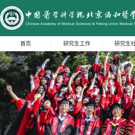
首页
研究生工作
研究生