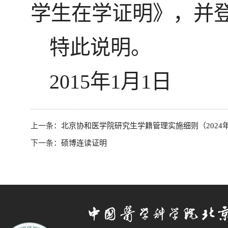
学生在学证明》，并
特此说明。
2015年1月1日
上一条：
北京协和医学院研究生学籍管理实施细则（2024
下一条：
硕博连读证明