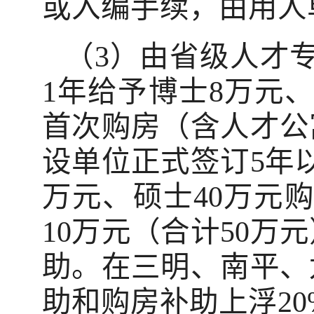
或入编手续，由用人
（3）由省级人才
1年给予博士8万元
首次购房（含人才公
设单位正式签订5年
万元、硕士40万元
10万元（合计50万
助。在三明、南平、
助和购房补助上浮20