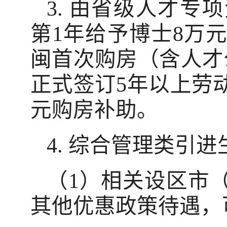
3. 由省级人才
第1年给予博士8万
闽首次购房（含人才
正式签订5年以上劳动
元购房补助。
4. 综合管理类引
（1）相关设区市
其他优惠政策待遇，