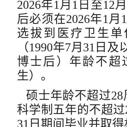
2026年1月1日至
后必须在2026年1
选拔到医疗卫生单
（1990年7月31
博士后）年龄不超过3
生）。
硕士年龄不超过28
科学制五年的不超过2
31日期间毕业并取