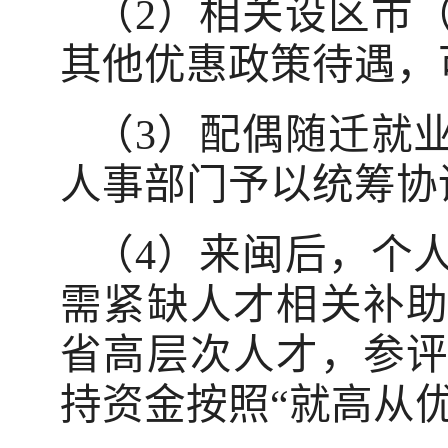
（2）相关设区市
其他优惠政策待遇，
（3）配偶随迁就
人事部门予以统筹协
（4）来闽后，个
需紧缺人才相关补
省高层次人才，参
持资金按照“就高从