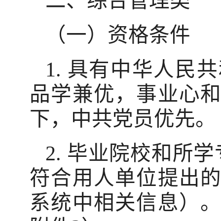
二、综合管理类
（一）资格条件
1. 具有中华人
品学兼优，事业心
下，中共党员优先。
2. 毕业院校和所
符合用人单位提出
系统中相关信息）