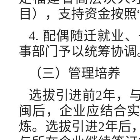
目），支持资金按照
4. 配偶随迁就
事部门予以统筹协调
（三）管理培养
选拔引进前2年，
闽后，企业应结合
炼。选拔引进2年后