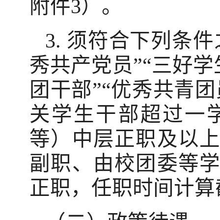
附件3）。
3. 须符合下列条
秀共产党员”“三好学
团干部”“优秀共青
关学生干部超过一
等）中层正职及以
副职、由校团委等
正职，任职时间计算