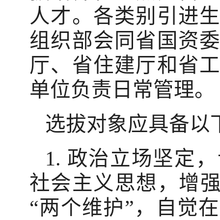
人才。各类别引进
组织部会同省国资
厅、省住建厅和省
单位负责日常管理。
选拔对象应具备以
1. 政治立场坚
社会主义思想，增强
“两个维护”，自觉