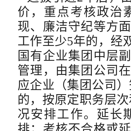
价，重点考核政治
现、廉洁守纪等方
工作至少5年的，经
国有企业集团中层
管理，由集团公司
应企业（集团公司）
的，按原定职务层次
况安排工作。延长
排；考核不合格或