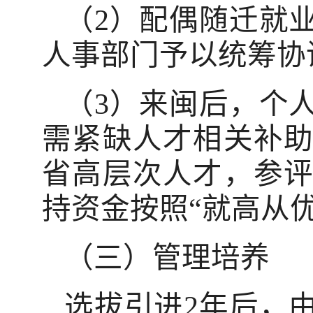
（2）配偶随迁就
人事部门予以统筹协
（3）来闽后，个
需紧缺人才相关补
省高层次人才，参
持资金按照“就高从
（三）管理培养
选拔引进2年后，