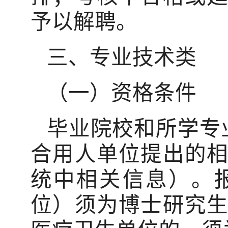
予以解聘。
三、专业技术类
（一）资格条件
毕业院校和所学专
合用人单位提出的
统中相关信息）。
位）须为博士研究