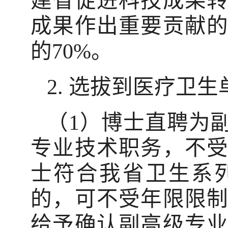
建省促进科技成果
成果作出重要贡献
的70%。
2. 选拔到医疗卫
（1）博士直聘为
专业技术职务，不
士符合我省卫生系
的，可不受年限限
给予确认副高级专