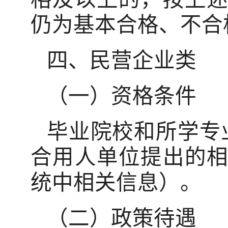
仍为基本合格、不合
四、民营企业类
（一）资格条件
毕业院校和所学专
合用人单位提出的
统中相关信息）。
（二）政策待遇