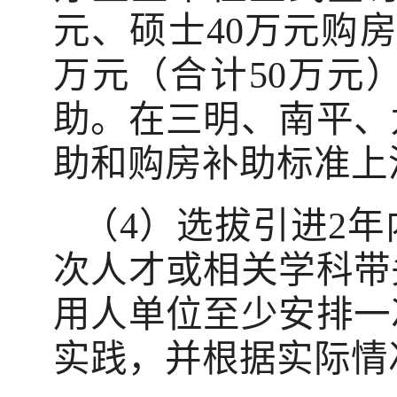
元、硕士40万元购房
万元（合计50万元
助。在三明、南平、
助和购房补助标准上浮
（4）选拔引进2
次人才或相关学科带
用人单位至少安排一
实践，并根据实际情