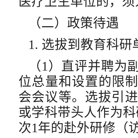
医疗卫生单位的，须
（二）政策待遇
1. 选拔到教育科
（1）直评并聘为
位总量和设置的限
会会议等。选拔引进
或学科带头人作为科
次1年的赴外研修（