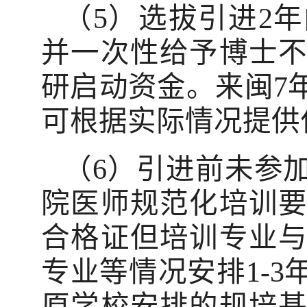
（5）选拔引进2
并一次性给予博士不
研启动资金。来闽7
可根据实际情况提供住
（6）引进前未参
院医师规范化培训
合格证但培训专业
专业等情况安排1-
原学校安排的规培