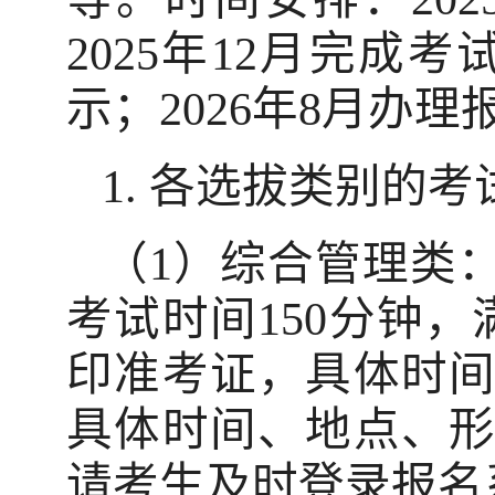
2025年12月完成
示；2026年8月办
1. 各选拔类别的
（1）综合管理类：
考试时间150分钟，
印准考证，具体时
具体时间、地点、
请考生及时登录报名