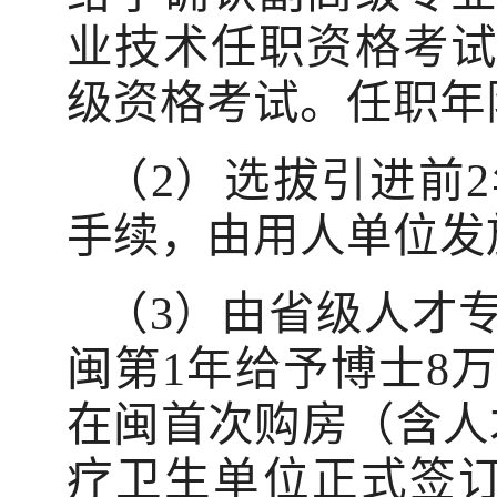
业技术任职资格考
级资格考试。任职年
（2）选拔引进前
手续，由用人单位发
（3）由省级人才
闽第1年给予博士8
在闽首次购房（含人
疗卫生单位正式签订