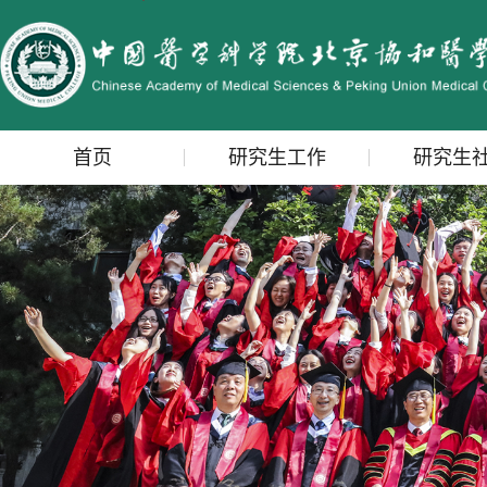
首页
研究生工作
研究生