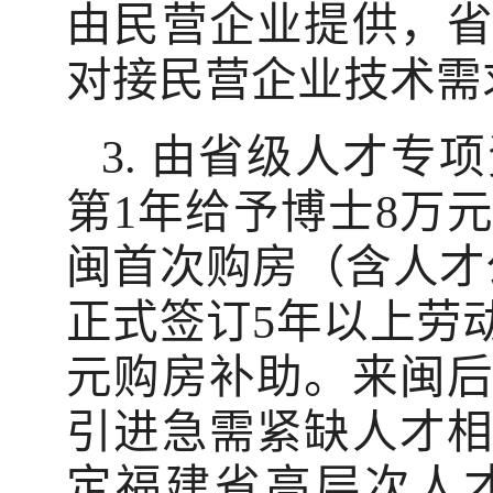
由民营企业提供，
对接民营企业技术需
3. 由省级人才
第1年给予博士8万
闽首次购房（含人才
正式签订5年以上劳动
元购房补助。来闽
引进急需紧缺人才
定福建省高层次人