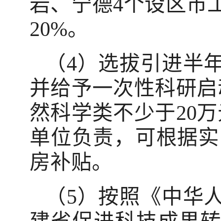
岩、宁德4个设区市
20%。
（4）选拔引进半
并给予一次性科研启
然科学类不少于20
单位负责，可根据实际
房补贴。
（5）按照《中华