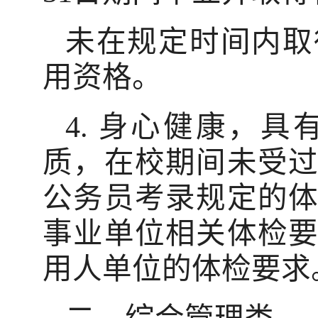
未在规定时间内取
用资格。
4. 身心健康，
质，在校期间未受
公务员考录规定的
事业单位相关体检
用人单位的体检要求