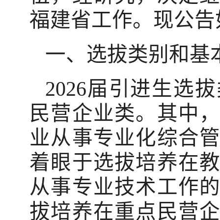
福建省工作。现公告
一、选拔类别和基
2026届引进生
民营企业类。其中
业从事专业化综合
着眼于选拔培养在
从事专业技术工作
拔培养在重点民营