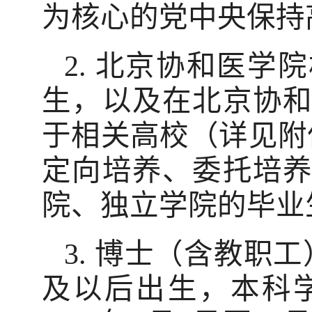
为核心的党中央保持
2. 北京协和医
生，以及在北京协
于相关高校（详见附
定向培养、委托培
院、独立学院的毕业
3. 博士（含教职工
及以后出生，本科