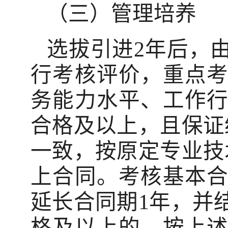
（三）管理培养
选拔引进2年后，
行考核评价，重点
务能力水平、工作
合格及以上，且保证
一致，按原定专业技
上合同。考核基本
延长合同期1年，并
格及以上的，按上