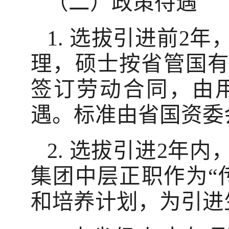
（二）政策待遇
1. 选拔引进前2
理，硕士按省管国
签订劳动合同，由
遇。标准由省国资委
2. 选拔引进2年
集团中层正职作为“
和培养计划，为引进