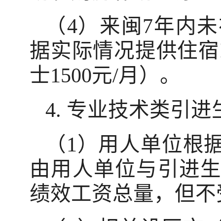
（4）来闽7年内
据实际情况提供住宿或
士1500元/月）。
4. 专业技术类引
（1）用人单位根
由用人单位与引进
绩效工资总量，但不