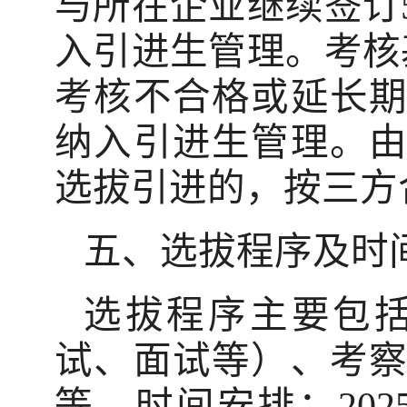
与所在企业继续签订
入引进生管理。考核
考核不合格或延长
纳入引进生管理。
选拔引进的，按三方
五、选拔程序及时
选拔程序主要包
试、面试等）、考
等。时间安排：202