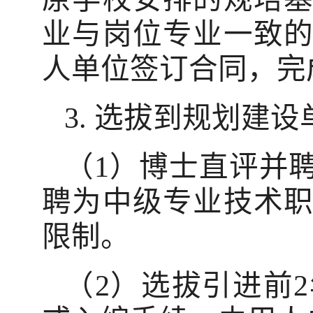
业与岗位专业一致
人单位签订合同，完
3. 选拔到规划建
（1）博士直评并
聘为中级专业技术
限制。
（2）选拔引进前