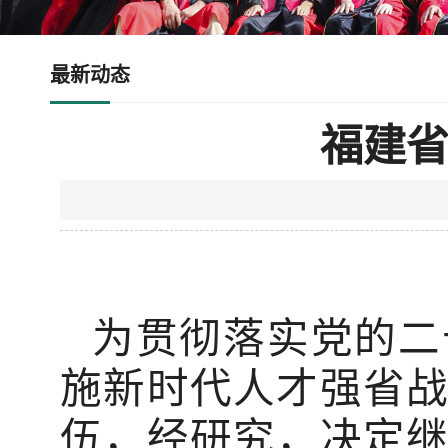
最新动态
福建省
为贯彻落实党的二
施新时代人才强省
伍，经研究，决定