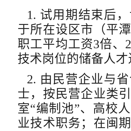
1. 试用期结束
于所在设区市（平
职工平均工资3倍、
技术岗位的储备人才
2. 由民营企业
士，按民营企业类
室“编制池”、高校
业技术职务；在闽