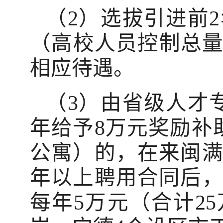
（2）选拔引进前
（高校人员控制总
相应待遇。
（3）由省级人才
年给予8万元奖励补
公寓）的，在来闽满
年以上聘用合同后，
每年5万元（合计2