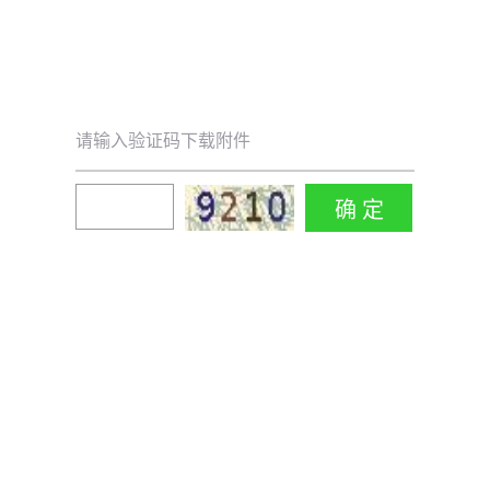
请输入验证码下载附件