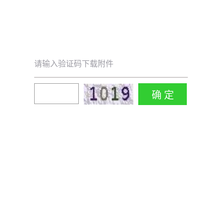
请输入验证码下载附件