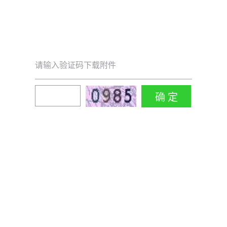
请输入验证码下载附件