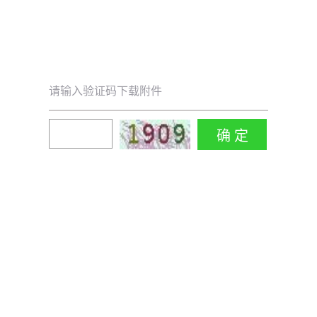
请输入验证码下载附件