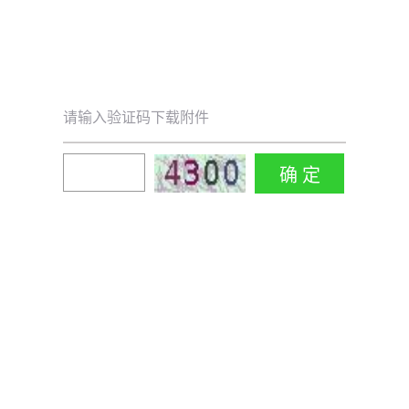
请输入验证码下载附件