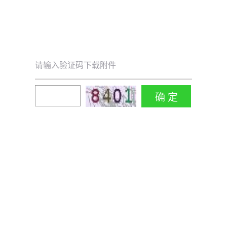
请输入验证码下载附件