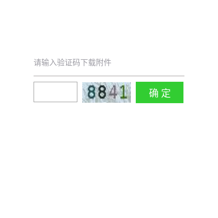
请输入验证码下载附件