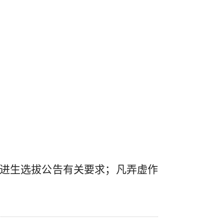
进生选拔公告有关要求；凡弄虚作