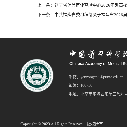
上一条：
辽宁省药品审评查验中心2026年赴高
下一条：
中共福建省委组织部关于福建省2026
邮箱：yanzongchu@pumc.edu.cn
邮编：100730
地址：北京市东城区东单三条九号
Copyright © 2020 All Rights Reserved. 版权所有