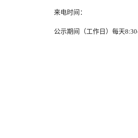
来电时间：
公示期间（工作日）每天
8:30