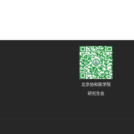
北京协和医学院
研究生会