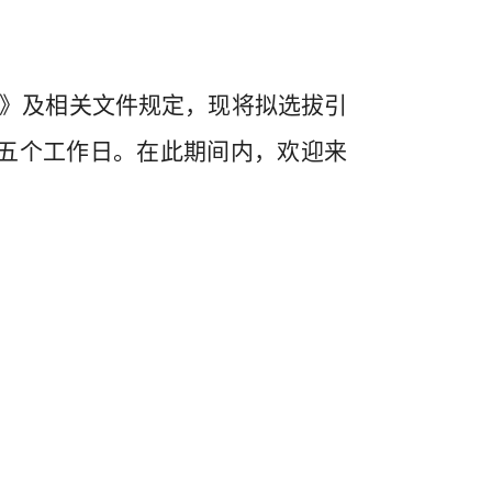
》及相关文件规定，现将拟选拔引
五个工作日。在此期间内，欢迎来