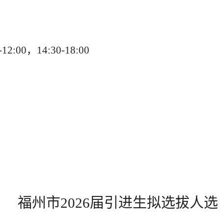
-12:00，14:30-18:00
福州市
2026届引进生拟选拔人选