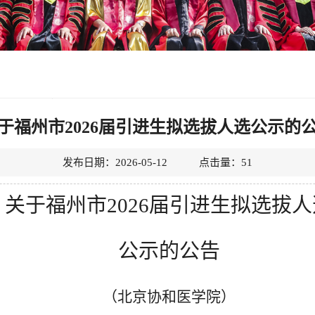
于福州市2026届引进生拟选拔人选公示的
发布日期：2026-05-12 点击量：
51
关于福州市
2026届引进生拟选拔
公示的公告
（北京协和医学院）