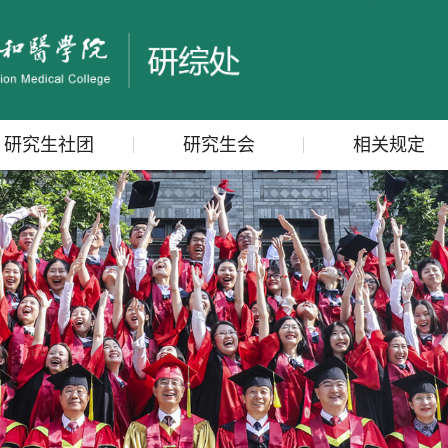
研究生社团
研究生会
相关规定