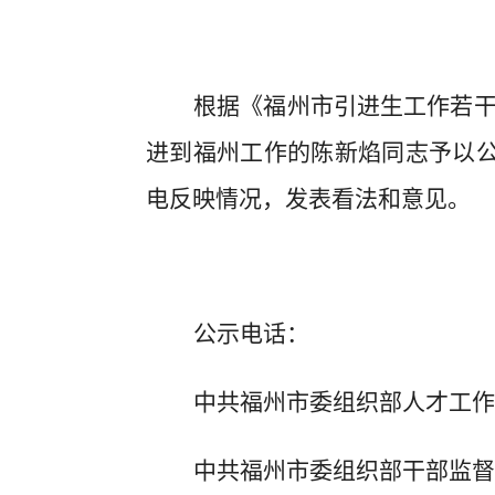
根据《福州市引进生工作若
进到福州工作的
陈新焰
同志予以
电反映情况，发表看法和意见。
公示电话：
中共福州市委组织部人才工作
中共福州市委组织部干部监督室：0