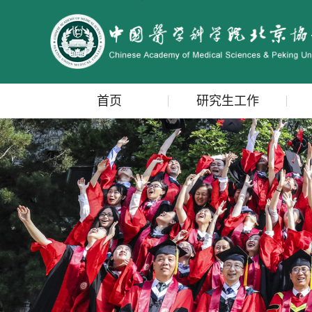
首页
研究生工作