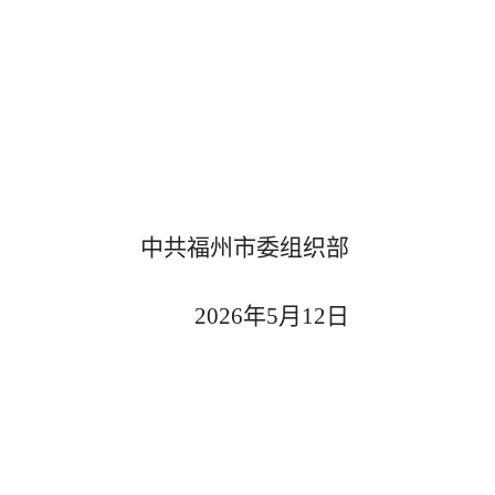
中共福州市委组织部
2026年5月1
2
日