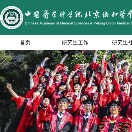
首页
研究生工作
研究生