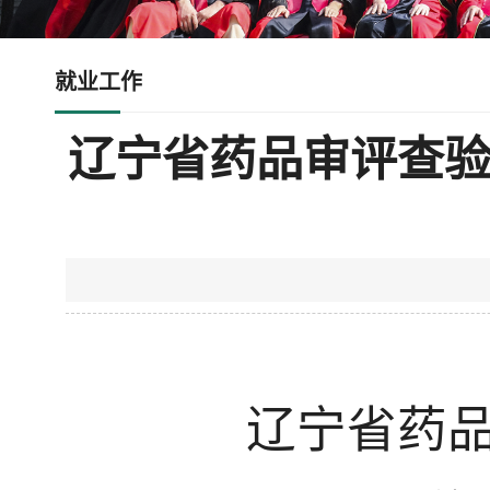
就业工作
辽宁省药品审评查验
辽宁省药