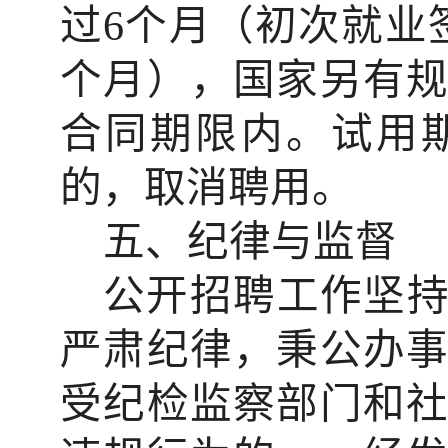
过
6
个月（初次就业
个月），国家另有
合同期限内。试用
的，取消聘用。
五、纪律与监督
公开招聘工作坚
严肃纪律，秉公办
受纪检监察部门和