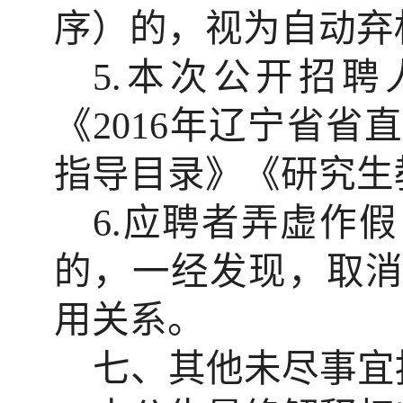
序）的，视为自动弃
5.
本次公开招聘
《
2016
年辽宁省省直
指导目录》《研究生
6.
应聘者弄虚作假
的，一经发现，取
用关系。
七、其他未尽事宜