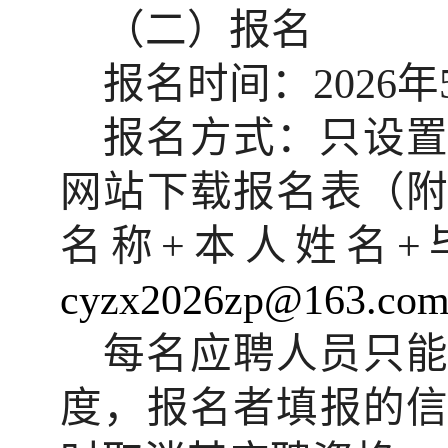
（二）报名
报名时间：
2026
年
报名方式：只设
网站下载报名表（
名称
+
本人姓名
+
cyzx2026zp@163.co
每名应聘人员只
度，报名者填报的