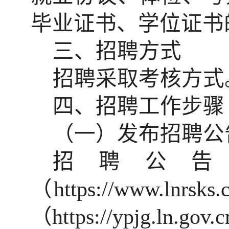
毕业证书、学位证书
三、招聘方式
招聘采取考核方式
四、
招聘工作步骤
（一）发布招聘公
招聘公
（
https://www.lnrsks.
（
https://ypjg.ln.gov.c