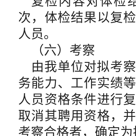
复检内容对体检
次，体检结果以复
人员。
（六）考察
由
我单位
对拟考
务能力、工作实绩
人员资格条件进行
取消其聘用资格，
考察合格者，确定为