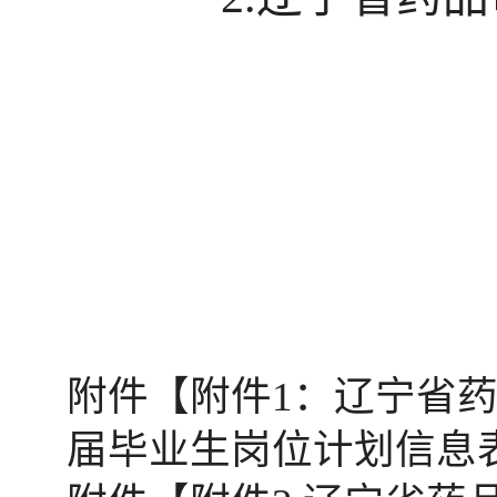
附件【
附件1：辽宁省药
届毕业生岗位计划信息表.