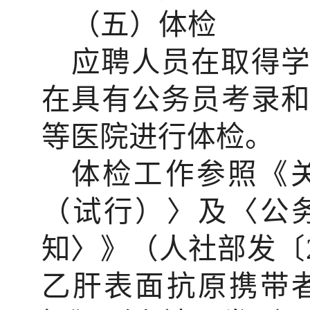
（五）体检
应聘人员在取得
在具有公务员考录
等医院进行体检。
体检工作参照《
（试行）〉及〈公
知〉》（人社部发〔
乙肝表面抗原携带