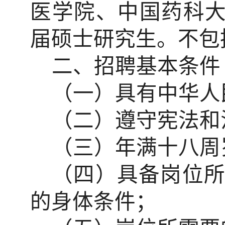
医学院、中国药科
届硕士研究生。不包
二、招聘基本条件
（一）具有中华人
（二）遵守宪法和
（三）年满十八周
（四）具备岗位
的身体条件；