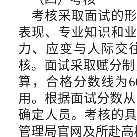
考核采取面试的
表现、专业知识和
力、应变与人际交
核。面试采取赋分制
算，合格分数线为
6
用。根据面试分数从
确定人员。考核的
管理局官网及所赴高