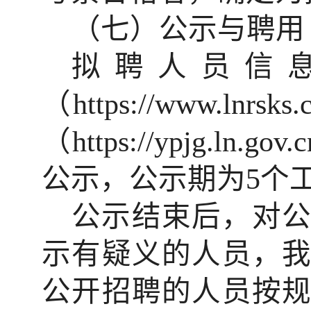
（七）公示与聘用
拟聘人员信
（
https://www.lnrsks.
（
https://ypjg.ln.gov.c
公示，公示期为
5
个
公示结束后，对
示有疑义的人员，
公开招聘的人员按