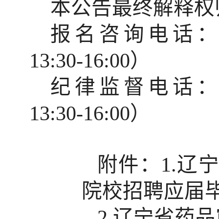
本公告最终解释权
报名咨询电话
13:30-16:00
）
纪律监督电话
13:30-16:00
）
附件：
1.
辽
院校招聘应届
2.
辽宁省药品