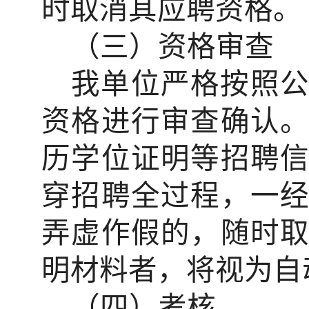
时取消其应聘资格。
（三）资格审查
我单位严格按照
资格进行审查确认
历学位证明等招聘
穿招聘全过程，一
弄虚作假的，随时
明材料者，将视为自
（四）考核