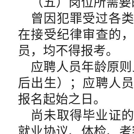
（五）岗位所需要
曾因犯罪受过各
在接受纪律审查的
员，均不得报考。
应聘人员
年龄
原则
后出生）；应聘人
报名起始之日。
尚未取得毕业证
就业协议、体检、考