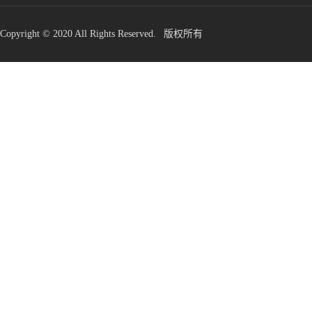
Copyright © 2020 All Rights Reserved. 版权所有