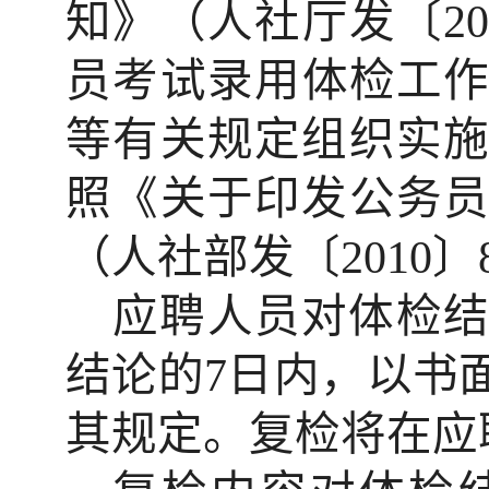
知》（人社厅发〔
2
员考试录用体检工
等有关规定组织实
照《关于印发公务
（人社部发〔
2010
〕
应聘人员对体检
结论的
7
日内，以书
其规定。复检将在应