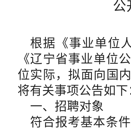
公
根据《事业单位
《辽宁省事业单位
位实际，拟面向国内
将有关事项公告如下
一、招聘对象
符合报考基本条件