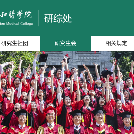
研究生社团
研究生会
相关规定