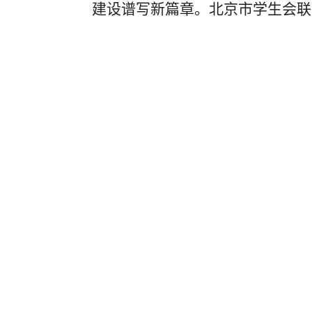
建设谱写新篇章。
北京市学生会联