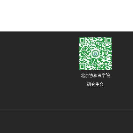
北京协和医学院
研究生会