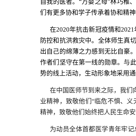
自我的医者。“万婴之母”林巧稚
们有更多协和学子传承着协和精神
在2020年抗击新冠疫情和2
防控和抗洪救灾中。全体师生真
出自己的绵薄之力感到无比自豪
作者们坚守在第一线的勋章。与
势的线上活动，生动形象地采用通
在中国医师节到来之际，我们
业精神，致敬他们“临危不惧、义
精神，致敬他们始终把人民生命安
为动员全体首都医学青年牢记