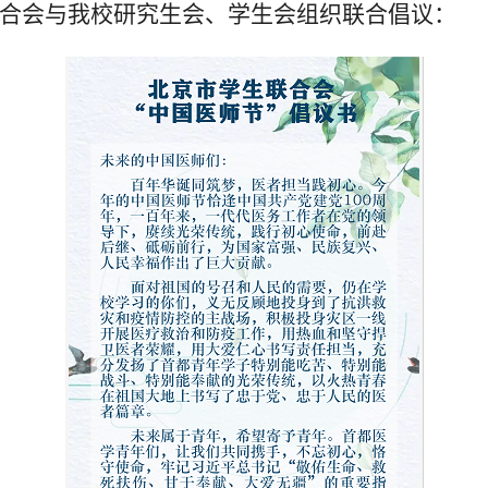
合会与我校研究生会、学生会组织联合倡议：