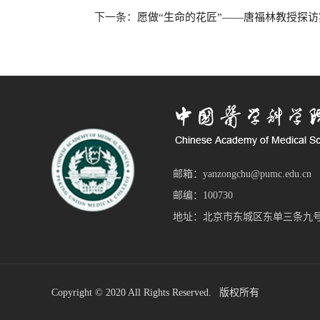
下一条：
愿做“生命的花匠”——唐福林教授探访
邮箱：yanzongchu@pumc.edu.cn
邮编：100730
地址：北京市东城区东单三条九号
Copyright © 2020 All Rights Reserved. 版权所有