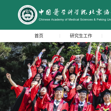
首页
研究生工作