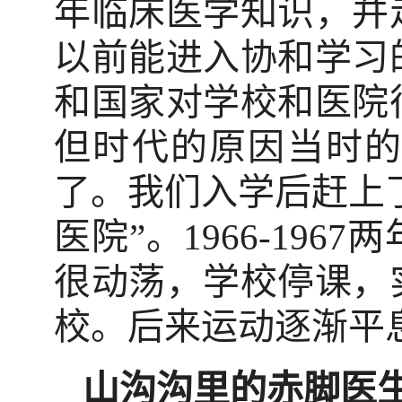
年临床医学知识，并
以前能进入协和学习
和国家对学校和医院
但时代的原因当时
了。我们入学后赶上了
医院”。1966-19
很动荡，学校停课，
校。后来运动逐渐平
山沟沟里的赤脚医