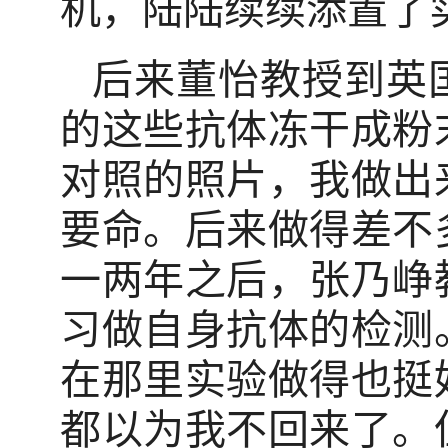
机，陆陆续续添置了
后来董怡教授到英
的这些抗体冻干成粉
对照的照片，我做出
要命。后来做得差不
一两年之后，张乃峥
习做自身抗体的检测
在那里实验做得也挺
都以为我不回来了。