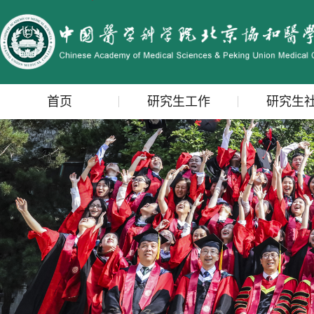
首页
研究生工作
研究生