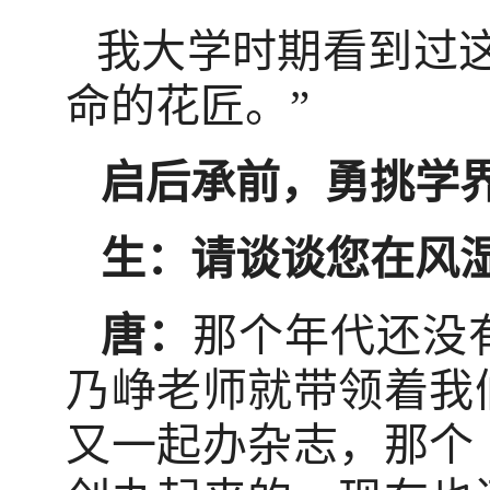
我大学时期看到过
命的花匠。”
启后承前，勇挑学
生：请谈谈您在风
唐：
那个年代还没
乃峥老师就带领着我
又一起办杂志，那个