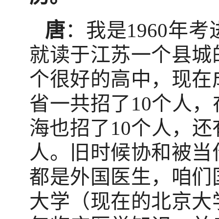
唐
：我是1960年
就读于江苏一个县城
个很好的高中，现在成
省一共招了10个人
海也招了10个人，还
人。旧时候协和被当
都是外国医生，咱们
大学（现在的北京大