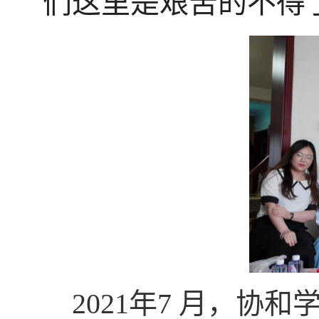
们这里是艰苦的不得
2021年7 月，