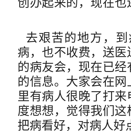
创办起来的，现在也
去艰苦的地方，到
病，也不收费，送医
的病友会，现在已经
的信息。大家会在网
里有病人很晚了打来
度想想，觉得我们这
把病看好，对病人好