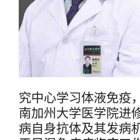
究中心学习体液免疫，1
南加州大学医学院进
病自身抗体及其发病机