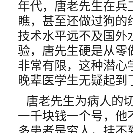
年代，唐老先生在兵
瞧，甚至还做过狗的
技术水平远不及国外
验，唐先生硬是从零
非常有限，这种潜心
晚辈医学生无疑起到
唐老先生为病人的
一千块钱一个号，他
多患者是穷人，挂不