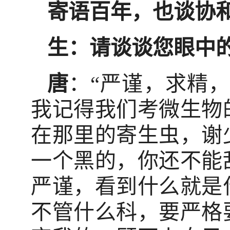
寄语百年，也谈协
生：请谈谈您眼中
唐
：“严谨，求精
我记得我们考微生物
在那里的寄生虫，谢
一个黑的，你还不能
严谨，看到什么就是
不管什么科，要严格