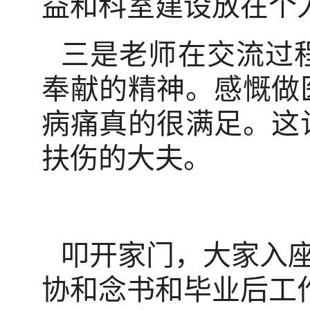
益和科室建设放在个
三是老师在交流过
奉献的精神。感慨做
病痛真的很满足。这
扶伤的大夫。
叩开家门，大家入
协和念书和毕业后工