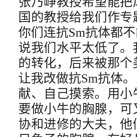
张乃峥教授希望能把
国的教授给我们作专
你们连抗Sm抗体都
说我们水平太低了。
的转化，后来被那个
让我改做抗Sm抗体
献、自己摸索。用小
要做小牛的胸腺，可
协和进修的大夫，他