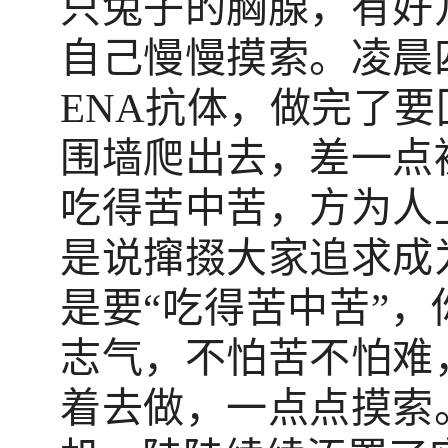
只兔子的胸腺，有好
自己慢慢摸索。凌晨
ENA抗体，做完了
围墙爬出去，差一点
吃得苦中苦，方为人
是说撺掇大家追求成
是要“吃得苦中苦”
志气，不怕苦不怕难
着去做，一点点摸索