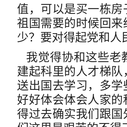
值，可以是买一栋房
祖国需要的时候回来
少？要对得起党和人
我觉得协和这些老
建起科里的人才梯队
送出国去学习，多学
好好体会体会人家的
得过去确实我们跟国