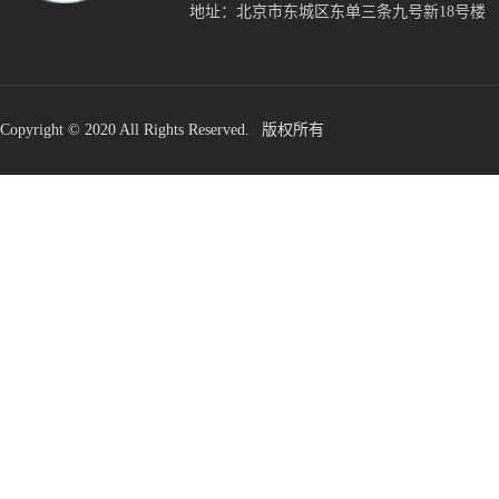
地址：北京市东城区东单三条九号新18号楼
Copyright © 2020 All Rights Reserved. 版权所有