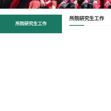
所院研究生工作
所院研究生工作