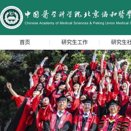
首页
研究生工作
研究生