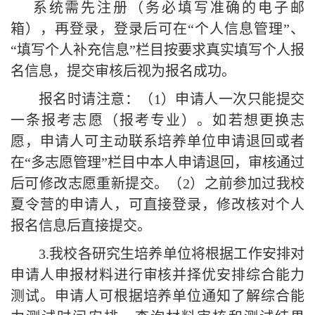
系统需先注册（务必填写准确的电子邮
箱），再登录，登录后可在
“个人信息管理”、
“填写个人补充信息”栏目按要求真实填写个人报
名信息，提交审核后视为报名成功。
报名时请注意：
（
1
）
申请人一次只能提交
一条报考志愿（报考专业）。
如若想更换志
愿，申请人可主动联系培养单位申请退回或者
在
“多志愿管理”栏目中本人申请退回，审核通过
后可修改志愿重新提交。（2）之前参加过我校
夏令营的申请人，可直接登录，修改核对个人
报名信息后直接提交。
3.我校各研究生培养单位将根据工作安排对
申请人申报材料进行审核并择优安排综合能力
测试。申请人可根据培养单位通知了解综合能