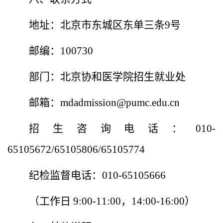
地址：北京市东城区东单三条
9
号
邮编：
100730
部门：北京协和医学院招生就业处
邮箱：
mdadmission@pumc.edu.cn
招生咨询电话：
010-
65105672/65105806/6510
5774
纪检监督电话：
010-65105666
（工作日
9:00-11:00
，
14:00-16:00
）