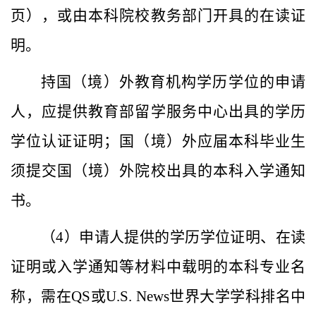
页），或由本科院校教务部门开具的在读证
明。
持国（境）外教育机构学历学位的申请
人，应提供教育部留学服务中心出具的学历
学位认证证明；国（境）外应届本科毕业生
须提交国（境）外院校出具的本科入学通知
书。
（
4
）申请人提供的学历学位证明、在读
证明或入学通知等材料中载明的本科专业名
称，需在
QS
或
U.S. News
世界大学学科排名中