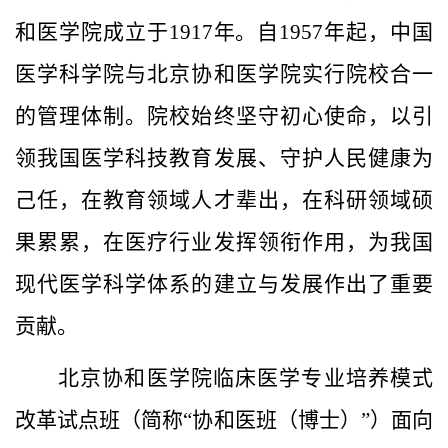
和医学院成立于
1917
年。自
1957
年起，中国
医学科学院与北京协和医学院实行院校合一
的管理体制。院校始终坚守初心使命，以引
领我国医学科技教育发展、守护人民健康为
己任，在教育领域人才辈出，在科研领域硕
果累累，在医疗行业发挥领衔作用，为我国
现代医学科学体系的建立与发展作出了重要
贡献。
北京协和医学院
临床医学专业培养模式
改革试点班（简称
“协和医班（博士）”
）面向