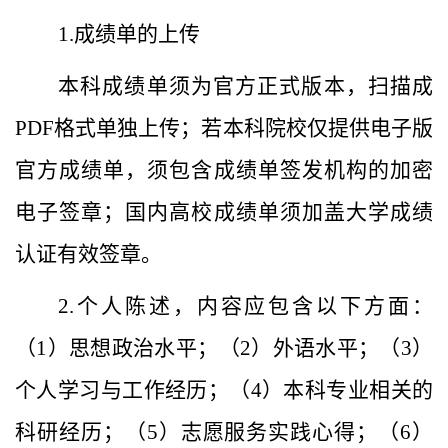
1.
成绩单的上传
本科成绩单须为官方正式版本，扫描成
PDF
格式单独上传；若本科院校仅提供电子版
官方成绩单，须包含成绩单签发机构的加密
电子签章；国内高校成绩单须加盖大学成绩
认证有效签章。
2.
个人陈述，内容应包含以下方面：
（
1
）思想政治水平；（
2
）外语水平；（
3
）
个人学习与工作经历；（
4
）本科专业相关的
科研经历；（
5
）志愿服务实践心得；（
6
）