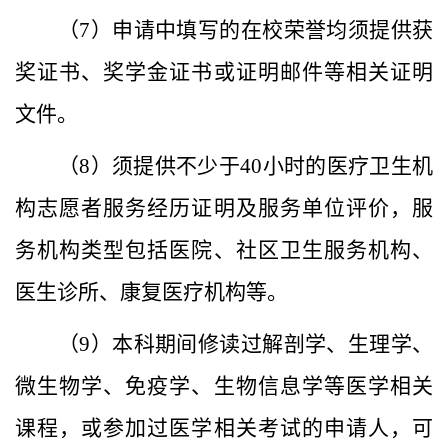
（
7
）申请中填写的在校荣誉均须提供获
奖证书、奖学金证书或证明邮件等相关证明
文件。
（
8
）须提供不少于
40
小时的医疗卫生机
构志愿者服务经历证明及服务单位评价，服
务机构类型包括医院、社区卫生服务机构、
医生诊所、康复医疗机构等。
（
9
）本科期间修读过解剖学、生理学、
微生物学、免疫学、生物信息学等医学相关
课程，或参加过医学相关考试的申请人，可