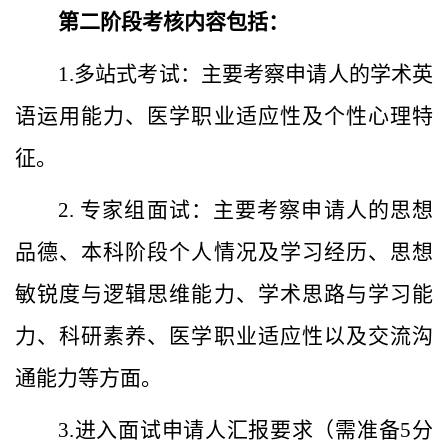
第二阶段考核内容包括：
1.
多站式考试：主要考察申请人的学术英
语运用能力、医学职业适应性及个性心理特
征。
2.
专家组面试：主要考察申请人的思想
品德、本科阶段个人情况及学习经历、思想
敏锐度与逻辑思维能力、学术思路与学习能
力、科研素养、医学职业适应性以及交流沟
通能力等方面。
3.
进入面试申请人汇报要求（需准备
5
分