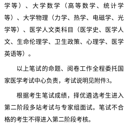
学
等
）、大学数学（高等数学、统计学
等）、大学物理（力学、热学、电磁学、光
学等）、医学人文类科目（医学史、医学人
文、生命伦理学、卫生政策、心理学、医学
英语等）。
以上笔试的命题、阅卷工作全程委托国
家医学考试中心负责，
考试说明见附件
3
。
根据考生笔试成绩，择优遴选考生进入
第二阶段
多站考试与专家组面试
。
笔试不合
格的考生不得进入第二阶段考核。