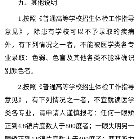
九
、其他
说明
1.
按照《普通高等学校招生体检工作指导
意见》，除患有学校可以不予录取的疾病
外，有下列情况之一者，不能被医学类各专
业录取：色弱、色盲及其他各类不能准确识
别颜色者。
2.
按照《普通高等学校招生体检工作指导
意见》，有下列情况之一者，不宜就读医学
类各专业，请申请人谨慎报考：任何一眼矫
正到
4.8
镜片度数大于
800
度者；一眼失明另一