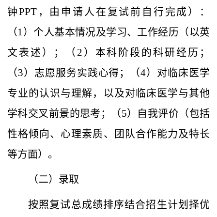
钟
PPT
，由申请人在复试前自行完成）：
（
1
）个人基本情况及学习、工作经历（以英
文表述）；（
2
）本科阶段的科研经历；
（
3
）志愿服务实践心得；（
4
）对临床医学
专业的认识与理解，以及对临床医学与其他
学科交叉前景的思考；（
5
）自我评价（包括
性格倾向、心理素质、团队合作能力及特长
等方面）。
（二）录取
按照复试总成绩排序结合招生计划择优