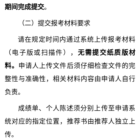
期间完成提交
。
（二）提交
报考材料
要求
请在规定时间内通过系统上传报考材料
（电子版或扫描件），
无需提交纸质版材
料。
申请人上传文件后须仔细检查文件的完
整性与准确性，相关材料内容由申请人自行
负责。
成绩单、个人陈述须分别上传至申请系
统对应的指定位置，推荐
书
由推荐人独立上
传。