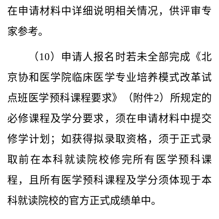
在申请材料中详细说明相关情况，供评审专
家参考。
（
10
）申请人报名时若未全部完成《北
京协和医学院临床医学
专业
培养模式改革试
点班医学预科课程要求》（附件
2
）所规定的
必修课程及学分要求，须在申请材料中提交
修学计划；如获得拟录取资格，须于正式录
取前在本科就读院校修完所有医学预科课
程，且所有医学预科课程及学分须体现于本
科就读院校的官方正式成绩单中。