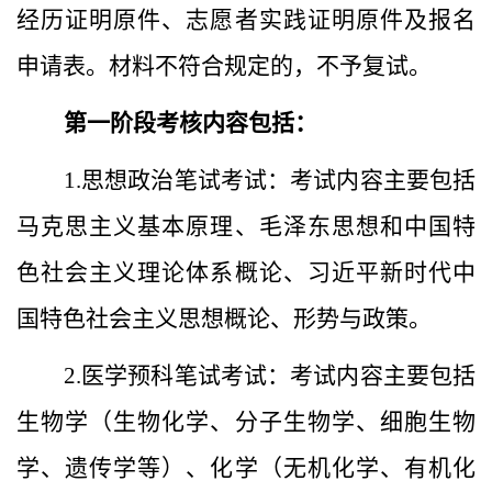
经历证明原件、志愿者实践证明原件
及
报名
申请表
。
材料
不符合规定的，不予复试。
第一阶段考核内容包括：
1.
思想政治笔试考试：考试内容
主要
包括
马克思主义基本原理、毛泽东思想和中国特
色社会主义理论体系概论、习近平新时代中
国特色社会主义思想概论、形势与政策
。
2.
医学预科笔试考试：
考试内容主要包括
生物学（生物化学、分子生物学、细胞生物
学、遗传学等）、化学（无机化学
、
有机化