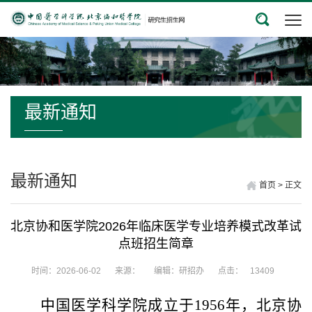
最新通知
最新通知
首页
>
正文
北京协和医学院2026年临床医学专业培养模式改革试
点班招生简章
时间：2026-06-02
来源：
编辑：研招办
点击：
13409
中国医学科学院成立于
1956
年，北京协