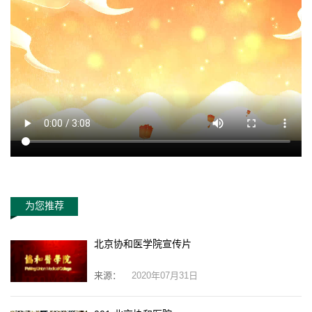
为您推荐
北京协和医学院宣传片
来源：
2020年07月31日