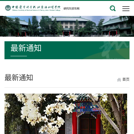
最新通知
最新通知
首页