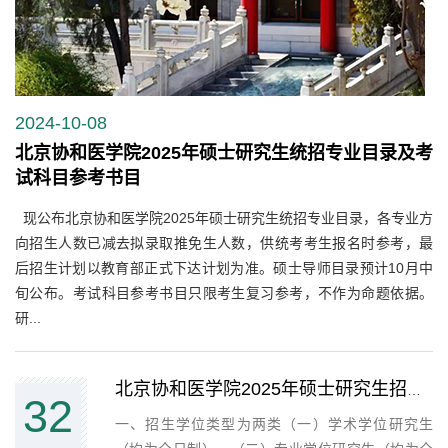
2024-10-08
北京协和医学院2025年硕士研究生统招专业目录及考
试科目参考书目
现公布北京协和医学院2025年硕士研究生统招专业目录，各专业方
向招生人数已减去拟录取推免生人数，供统考考生报名时参考，最
后招生计划以教育部正式下达计划为准。硕士导师目录预计10月中
旬公布。考试科目参考书目只限考生复习参考，不作为命题依据。
研...
北京协和医学院2025年硕士研究生招生简章
32
一、招生学位类型为两类（一）学术学位研究生