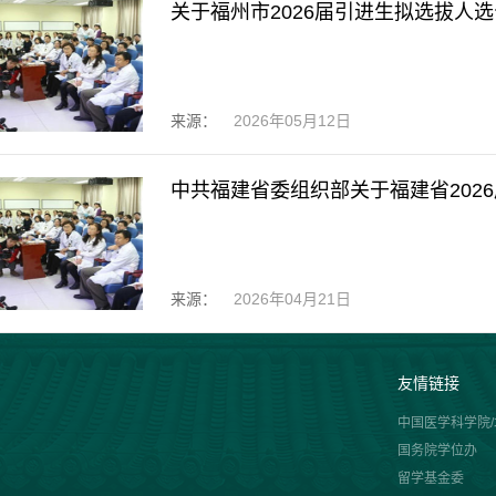
关于福州市2026届引进生拟选拔人
来源：
2026年05月12日
中共福建省委组织部关于福建省2026
来源：
2026年04月21日
友情链接
中国医学科学院
国务院学位办
留学基金委