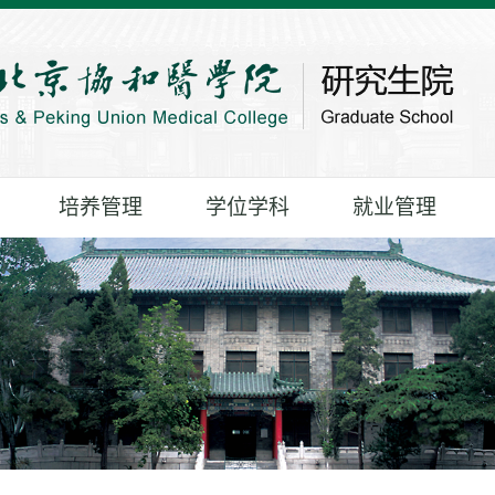
培养管理
学位学科
就业管理