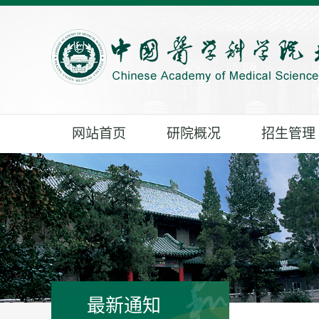
网站首页
研院概况
招生管理
最新通知