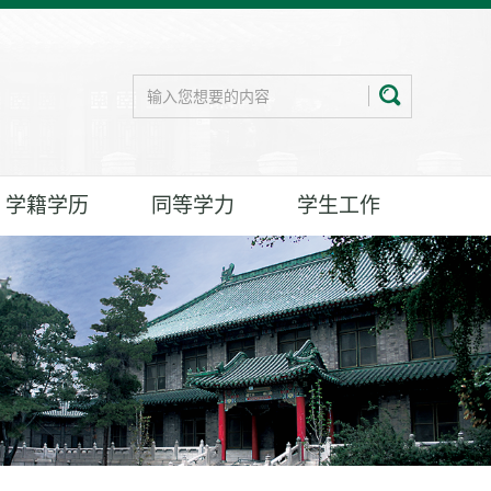
学籍学历
同等学力
学生工作