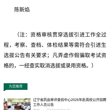
陈新焰
（注：资格审核贯穿选拔引进工作全过
程，考察、查档、体检结果等需符合引进生
选拔公告有关要求；凡弄虚作假骗取考试资
格的，一经查实取消选拔或录用资格。）
为您推荐
辽宁省药品审评查验中心2026年赴高校公开招聘
工作人员公告