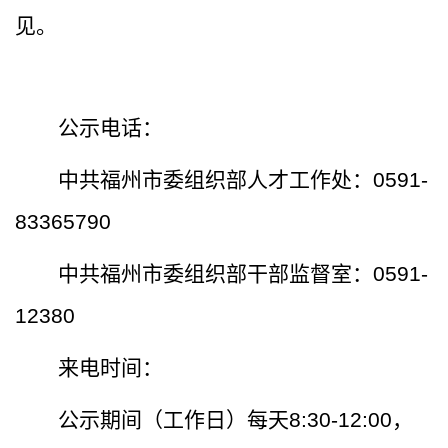
见。
公示电话：
中共福州市委组织部人才工作处：
0591-
83365790
中共福州市委组织部干部监督室：0591-
12380
来电时间：
公示期间（工作日）每天
8:30-12:00，