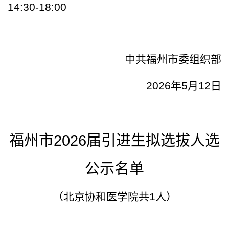
14:30-18:00
中共福州市委组织部
2026年5月1
2
日
福州市
2026届引进生拟选拔人选
公示名单
（北京协和医学院共
1
人）