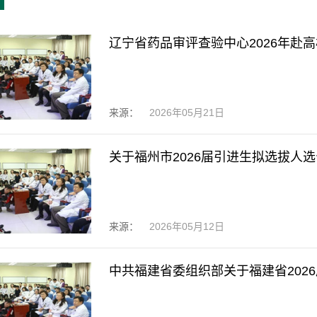
辽宁省药品审评查验中心2026年赴
来源：
2026年05月21日
关于福州市2026届引进生拟选拔人
来源：
2026年05月12日
中共福建省委组织部关于福建省2026