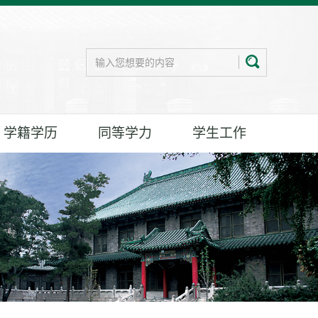
学籍学历
同等学力
学生工作