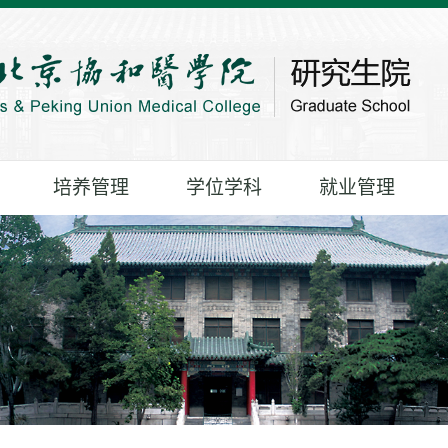
培养管理
学位学科
就业管理