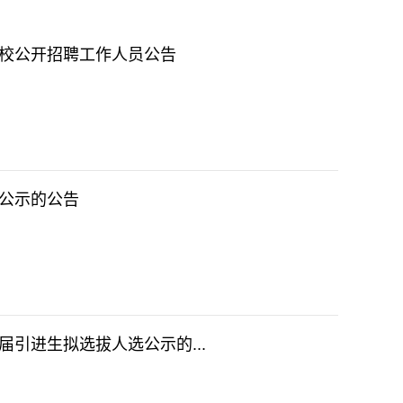
高校公开招聘工作人员公告
选公示的公告
届引进生拟选拔人选公示的...