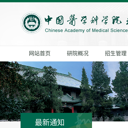
网站首页
研院概况
招生管理
最新通知