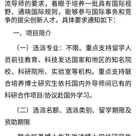
流导师的要求，着眼于培养一批具有国际视
野、通晓国际规则，能够参与国际事务和竞
争的拔尖创新人才。具体要求通知如下：
一、项目简介
（一）
选派专业：
不限。重点支持留学人
员前往教育、科技发达国家和地区的知名院
校、科研院所、实验室等机构。重点支持联
合培养博士研究生依托国内外导师间已有的
科研合作项目
/
协议赴国外学习。
（二）
选派名额、选派类别、留学期限及
资助期限