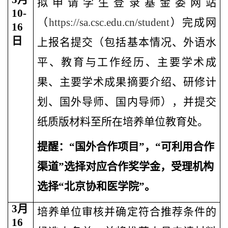
拟申请学生登录基金委网站
10-
（
https://sa.csc.edu.cn/student
）完成网
16
日
上报名提交（包括基本情况、外语水
平、教育与工作经历、主要学术成
果、主要学术成果摘要介绍、研修计
划、国外导师、国内导师），并提交
纸质版材料至所在培养单位教育处。
提醒：“国外合作项目”，“可利用合作
渠道”选择对应合作奖学金，受理机构
选择“北京协和医学院”。
3
月
培养单位审核并确定符合推荐条件的
16