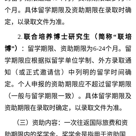
个月。具体留学期限及资助期限在录取时确
定，以录取文件为准。
2.
联合培养博士研究生（简称“联培
博”）
：留学期限、资助期限为
6-24
个月。留
学期限应根据拟留学单位学制、外方录取通
知（或正式邀请信）中列明的留学时间确
定。个人申报的资助期限应不超过留学期限
（一般与留学期限一致）。具体留学期限及
资助期限在录取时确定，以录取文件为准。
（三）
资助内容：
一次往返国际旅费和资
助期限内的奖学金。奖学金是指用于资助国