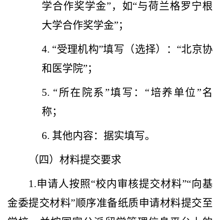
学合作奖学金”，如“与荷兰格罗宁根
大学合作奖学金”；
4.
“受理机构”填写（选择）：“北京协
和医学院”；
5.
“所在院系”填写：“培养单位”名
称；
6.
其他内容：据实填写。
（四）
材料提交要求
1.
申请人按照“校内审核提交材料”“向基
金委提交材料”顺序准备纸质申请材料提交至