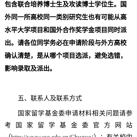
包含联合培养博士生及攻读博士学位生。国
外同一所高校同一类别研究生也有可能从高
水平大学项目和国外合作奖学金项目同时派
出。请各位同学务必在申请阶段与外方高校
确认清楚，是从哪个项目选派，避免选错，
影响录取及派出。
五、联系人及联系方式
国家留学基金委申请材料相关问题请参
考国家留学基金委官方网站