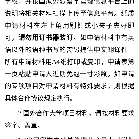
学校，并按国家公派留学管理信息平台上的
说明将相关材料扫描上传至信息平台。纸质
申请材料在左上角用别针或小夹子夹好即
可，
请勿用订书器装订
。如申请材料中有英
语以外的语种书写的需另提供中文翻译件。
所有申请材料用
A4
纸打印或复印，申请表第
一页粘贴申请人近期免冠一寸彩照。如申请
的专项项目对申请材料有特殊要求，则根据
具体合作协议规定执行。
2.
国外合作大学项目材料，请按材料要求
签字、盖章。