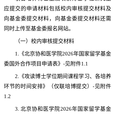
应提交的申请材料包括校内审核提交材料及
向基金委提交材料，向基金委提交材料还需
同时上传至基金委报名网站。
（一）校内审核提交材料
1.
《北京协和医学院
2026
年国家留学基金
委国外合作项目申请表》
-
见附件
1.1
2.
《攻读博士学位期间课程学习、各培养
环节的时间安排》（仅联培博提交）
-
见附件
1.2
3.
北京协和医学院
2026
年国家留学基金