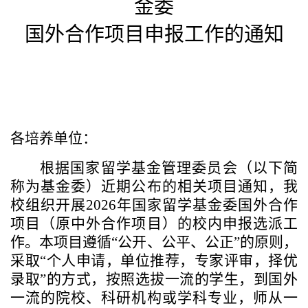
金委
国外合作项目申报工作的通知
各培养单位：
根据国家留学基金管理委员会（以下简
称为基金委）近期公布的相关项目通知，我
校组织开展
2026
年国家留学基金委国外合作
项目（原中外合作项目）的校内申报选派工
作。本项目遵循“公开、公平、公正”的原则，
采取“个人申请，单位推荐，专家评审，择优
录取”的方式，按照选拔一流的学生，到国外
一流的院校、科研机构或学科专业，师从一