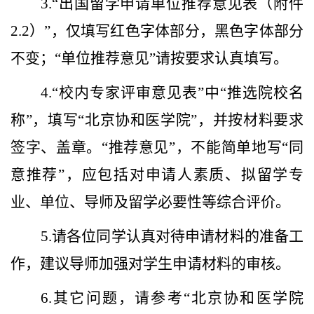
3.
“出国留学申请单位推荐意见表（附件
2.2
）”，仅填写红色字体部分，黑色字体部分
不变；“单位推荐意见”请按要求认真填写。
4.
“校内专家评审意见表”中“推选院校名
称”，填写“北京协和医学院”，并按材料要求
签字、盖章。“推荐意见”，不能简单地写“同
意推荐”，应包括对申请人素质、拟留学专
业、单位、导师及留学必要性等综合评价。
5.
请各位同学认真对待申请材料的准备工
作，建议导师加强对学生申请材料的审核。
6.
其它问题，请参考“北京协和医学院