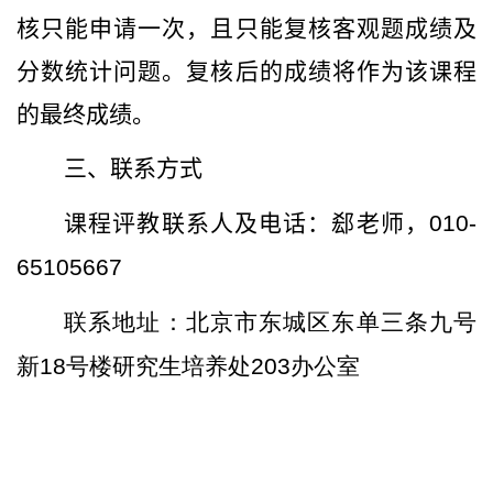
核只能申请一次，且只能复核客观题成绩及
分数统计问题。复核后的成绩将作为该课程
的最终成绩。
三、联系方式
课程评教联系人及电话：郄老师，
010-
65105667
联系地址：北京市东城区东单三条九号
新
18
号楼研究生培养处
203
办公室