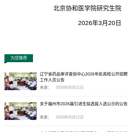
北京协和医学院研究生院
2026
年
3
月
20
日
为您推荐
辽宁省药品审评查验中心2026年赴高校公开招聘
工作人员公告
来源：
2026年05月21日
关于福州市2026届引进生拟选拔人选公示的公告
来源：
2026年05月12日