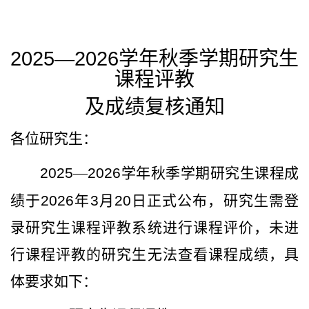
2025
—
2026
学年秋季学期研究生
课程评教
及成绩复核通知
各位研究生：
2025
—
2026
学年秋季学期研究生课程成
绩于
2026
年
3
月
20
日正式公布，研究生需登
录研究生课程评教系统进行课程评价，未进
行课程评教的研究生无法查看课程成绩，具
体要求如下：