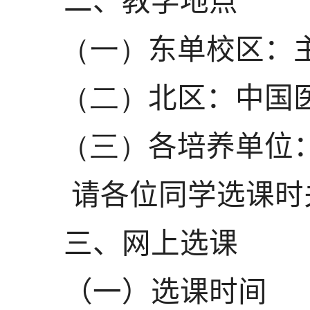
二、教学地点
（一）
东单校区：
（二）
北区：中国
（三）
各培养单位
请各位同学选课时
三、网上选课
（一）选课时间