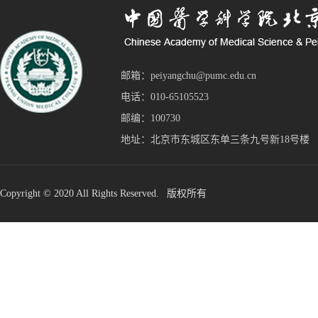
邮箱：peiyangchu@pumc.edu.cn
电话：010-65105523
邮编：100730
地址：北京市东城区东单三条九号新18号楼
Copyright © 2020 All Rights Reserved. 版权所有