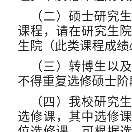
（二）硕士研究
课程，请在研究生
生院（此类课程成绩
（三）转博生以
不得重复选修硕士阶
（四）我校研究
选修课，其中选修
位选修课，可根据选