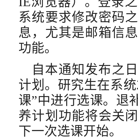
IE
浏览器）。登录之
系统要求修改密码
息，尤其是邮箱信
功能。
自本通知发布之
计划。研究生在系统
课”中进行选课。退
养计划功能将会关
下一次选课开始。