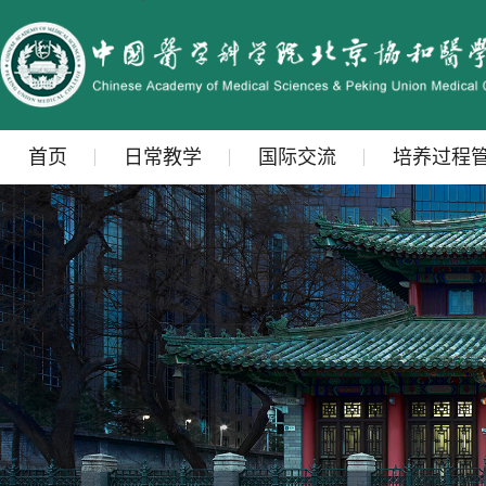
首页
日常教学
国际交流
培养过程