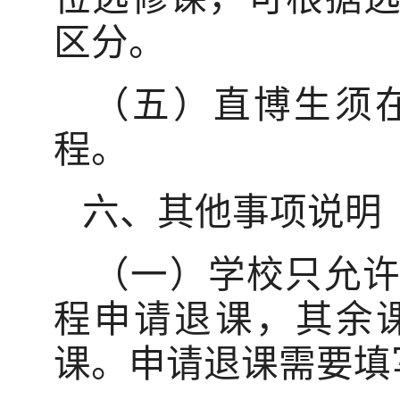
区分。
（五）直博生须
程。
六、其他事项说明
（一）学校只允
程申请退课，其余
课。申请退课需要填