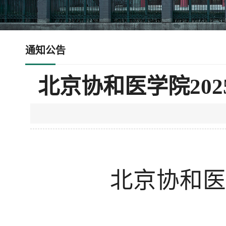
通知公告
北京协和医学院202
北京协和医