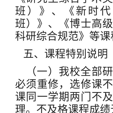
班）》、《新时代
班）》、《博士高
科研综合规范》等课
五、课程特别说明
（一）我校全部
必须重修，选修课
课同一学期两门不
理。不及格课程成绩