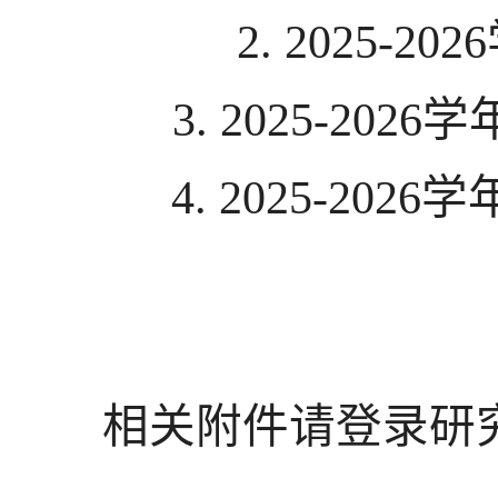
2. 2025-2026
3. 2025-2026
学
4. 2025-2026
学
相关附件请登录研