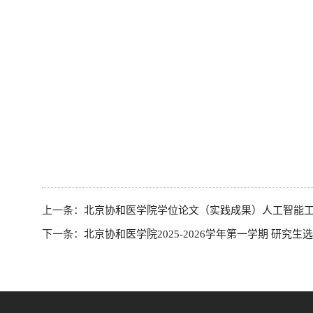
上一条：
北京协和医学院学位论文（实践成果）人工智能
下一条：
北京协和医学院2025-2026学年第一学期 研究生