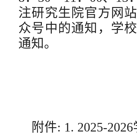
注研究生院官方网
众号中的通知，学
通知。
附件
: 1. 2025-2026