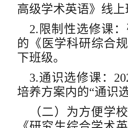
高级学术英语》线上
2.
限制性选修课：
的《医学科研综合
下班级。
3.
通识选修课：
20
培养方案内的
“
通识
（二）为方便学
《研究生综合学术