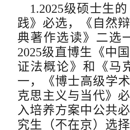
1.
2025
级硕士生的
践》必选，《自然
典著作选读》二选
2025
级直博生《中国
证法概论》和《马
一，《博士高级学
克思主义与当代》
入培养方案中公共
究生（不在京）选