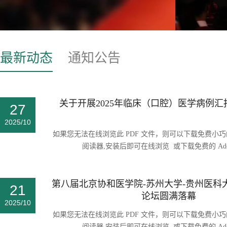
最新动态
通知公告
关于开展2025年临床（口腔）医学病例
27
2025/10
如果您无法在线浏览此 PDF 文件，则可以下载免费小巧的 福昕
阅读器,安装后即可在线浏览 或下载免费的 Adobe 
第八届北京协和医学院-苏州大学-贵州医科
21
论坛圆满落幕
2025/10
如果您无法在线浏览此 PDF 文件，则可以下载免费小巧的 福昕
阅读器,安装后即可在线浏览 或下载免费的 Adobe 