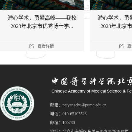
潜心学术，勇攀高峰——我校
潜心学术，勇
2023年北京市优秀博士学...
2023年北京市
查看详情
查
邮箱：peiyangchu@pumc.edu.cn
电话：010-65105523
邮编：100730
地址：北京市东城区东单三条九号新18号楼