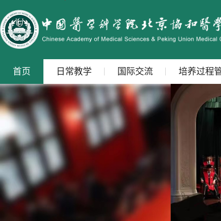
首页
日常教学
国际交流
培养过程