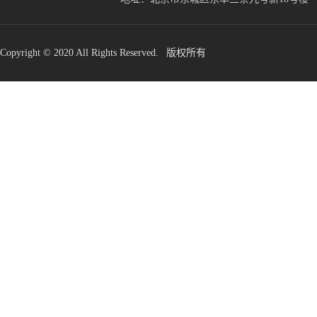
Copyright © 2020 All Rights Reserved. 版权所有