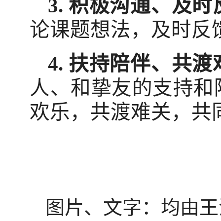
3.
积极沟通、及时
论课题想法，及时反
4.
扶持陪伴、共渡
人、和挚友的支持和
欢乐，共渡难关，共
图片、文字：均由王