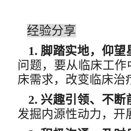
经验分享
1.
脚踏实地，仰望
问题，要从临床工作
床需求，改变临床治
2.
兴趣引领、不断
发掘内源性动力，开