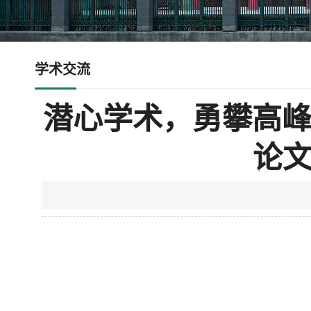
学术交流
潜心学术，勇攀高峰
论