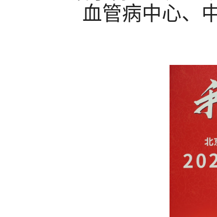
血管病中心、