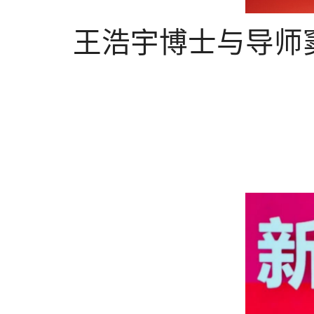
王浩宇博士与导师