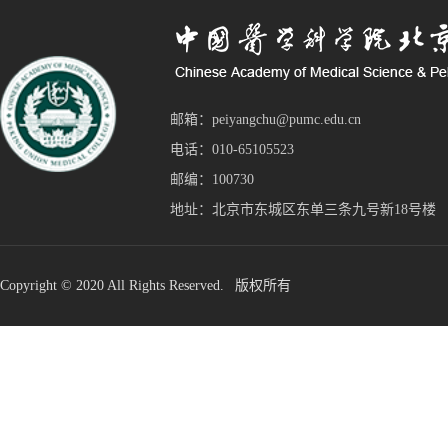
邮箱：peiyangchu@pumc.edu.cn
电话：010-65105523
邮编：100730
地址：北京市东城区东单三条九号新18号楼
Copyright © 2020 All Rights Reserved. 版权所有