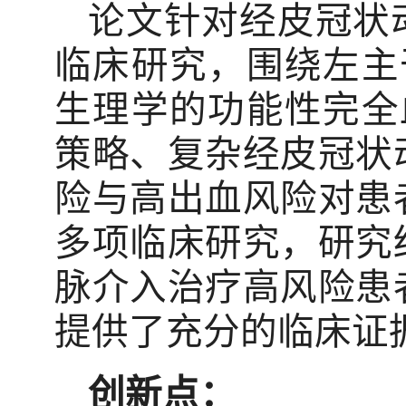
论文针对经皮冠状
临床研究，围绕左主
生理学的功能性完全
策略、复杂经皮冠状
险与高出血风险对患
多项临床研究，研究
脉介入治疗高风险患
提供了充分的临床证
创新点：