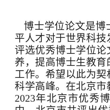
博士学位论文是博
平人才对于世界科技
评选优秀博士学位论
养，提高博士生教育
工作。希望以此为契
科学高峰。在北京市
2023
年北京市优秀博