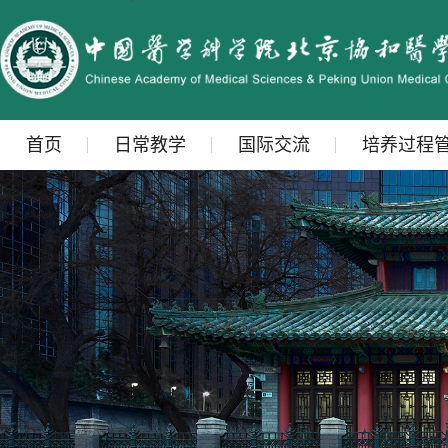
首页
日常教学
国际交流
培养过程