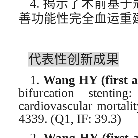
4.
揭示了术前基于
善功能性完全血运重
代表性创新成果
1.
Wang HY (first a
bifurcation stentin
cardiovascular mortali
4339. (Q1, IF: 39.3)
2.
Wang HY (first 