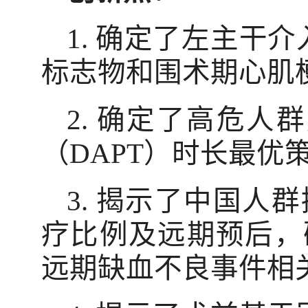
1.
确定了左主干介
标志物和围术期心肌
2.
确定了高危人群
（
DAPT
）时长最优
3.
揭示了中国人群
疗比例及远期预后，
远期缺血不良事件相