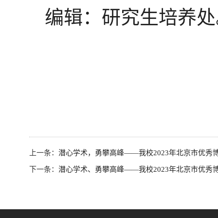
编辑：研究生培养处
上一条：
潜心学术，勇攀高峰——我校2023年北京市优
下一条：
潜心学术、勇攀高峰——我校2023年北京市优