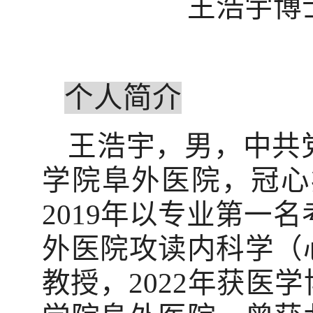
王浩宇博
个人简介
王浩宇，男，中共
学院阜外医院，冠心
2019
年以专业第一名
外医院攻读内科学（
教授，
2022
年获医学