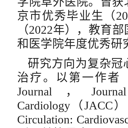
学院阜外医院。曾获
京市优秀毕业生（
2
（
2022
年），教育部
和医学院年度优秀研
研究方向为复杂冠
治疗。以第一作者
Journal
，
Journ
Cardiology
（
JACC
）
Circulation: Cardiovasc