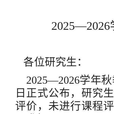
2025
—
2026
各位研究生：
2025
—
2026
学年秋
日正式公布，研究
评价，未进行课程