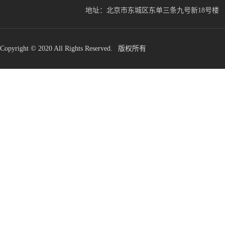
地址：北京市东城区东单三条九号新18号楼
Copyright © 2020 All Rights Reserved. 版权所有