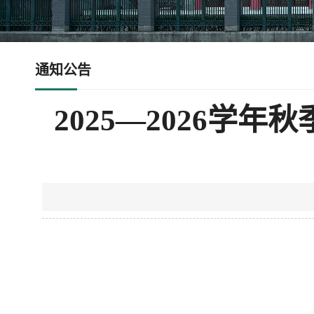
通知公告
2025—2026学