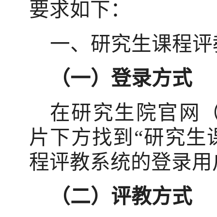
要求如下：
一、研究生课程评
（一）登录方式
在研究生院官网
片下方找到
“
研究生
程评教系统的登录用
（二）评教方式