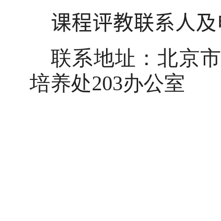
课程评教联系人及
联系地址：北京
培养处
203
办公室