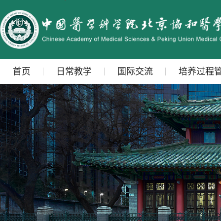
首页
日常教学
国际交流
培养过程