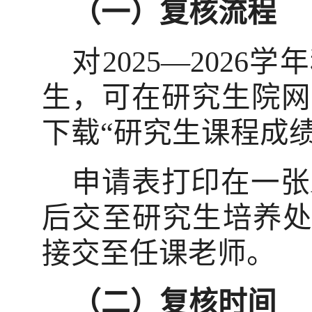
（一）复核流程
对
2025
—
2026
学年
生，可在研究生院网
下载
“
研究生课程成
申请表打印在一张
后交至研究生培养
接交至任课老师。
（二）复核时间