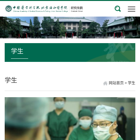
学生
学生
网站首页
>
学生