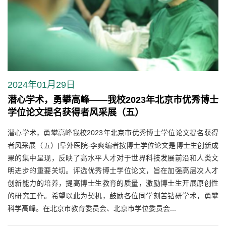
2024年01月29日
潜心学术，勇攀高峰——我校2023年北京市优秀博士
学位论文提名获得者风采展（五）
潜心学术，勇攀高峰我校2023年北京市优秀博士学位论文提名获得
者风采展（五）|阜外医院-李爽编者按博士学位论文是博士生创新成
果的集中呈现，反映了高水平人才对于世界科技发展前沿和人类文
明进步的重要关切。评选优秀博士学位论文，旨在加强高层次人才
创新能力的培养，提高博士生教育的质量，激励博士生开展原创性
的研究工作。希望以此为契机，鼓励各位同学刻苦钻研学术，勇攀
科学高峰。在北京市教育委员会、北京市学位委员会...