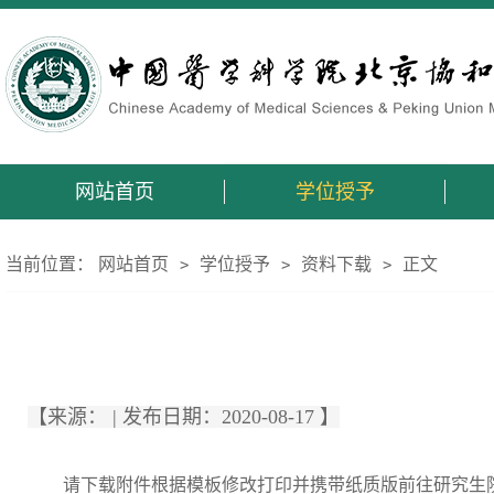
网站首页
学位授予
当前位置：
网站首页
学位授予
资料下载
正文
>
>
>
【来源： | 发布日期：2020-08-17 】
请下载附件根据模板修改打印并携带纸质版前往研究生