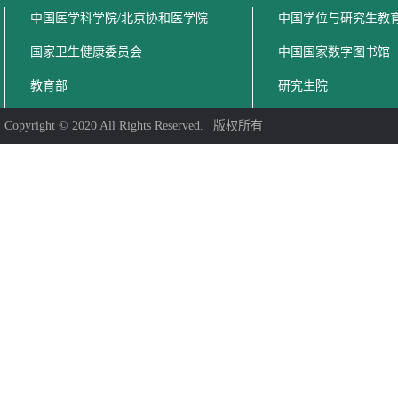
中国医学科学院/北京协和医学院
中国学位与研究生教
国家卫生健康委员会
中国国家数字图书馆
教育部
研究生院
Copyright © 2020 All Rights Reserved. 版权所有