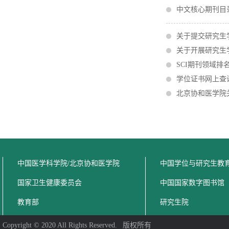
中文核心期刊目录
关于提交研究生
关于开展研究生
SCI期刊领域排
学位证书网上查
北京协和医学院
中国医学科学院/北京协和医学院
中国学位与研究生教
国家卫生健康委员会
中国国家数字图书馆
教育部
研究生院
Copyright © 2020 All Rights Reserved. 版权所有