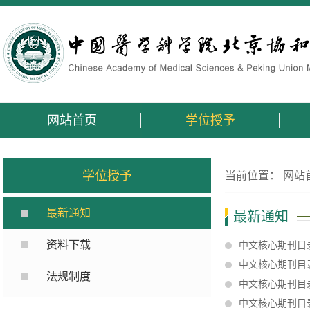
网站首页
学位授予
学位授予
当前位置：
网站
最新通知
最新通知
资料下载
中文核心期刊目录
中文核心期刊目录
法规制度
中文核心期刊目录
中文核心期刊目录