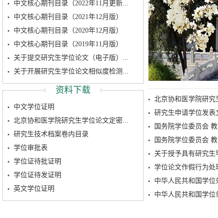
中文核心期刊目录（2022年11月更新...
中文核心期刊目录（2021年12月版）
中文核心期刊目录（2020年12月版）
中文核心期刊目录（2019年11月版）
关于提交研究生学位论文（电子版）...
关于开展研究生学位论文相似度检测...
资料下载
北京协和医学院研究
中文学位证明
研究生申请学位发表
北京协和医学院研究生学位论文定密...
国务院学位委员会 教
研究生技术档案卷内目录
国务院学位委员会 教
学位审批表
关于授予具有研究生
学位证待批证明
学位论文作假行为处
学位证待发证明
中华人民共和国学位
英文学位证明
中华人民共和国学位