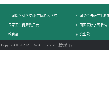
中国医学科学院/北京协和医学院
中国学位与研究生教
国家卫生健康委员会
中国国家数字图书馆
教育部
研究生院
Copyright © 2020 All Rights Reserved. 版权所有