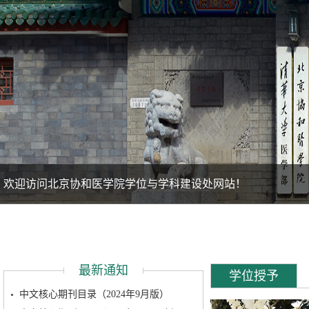
欢迎访问北京协和医学院学位与学科建设处网站！
最新通知
学位授予
中文核心期刊目录（2024年9月版）