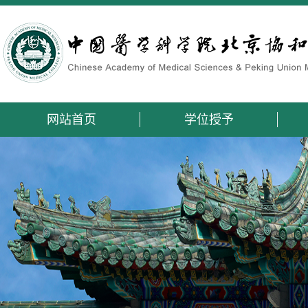
网站首页
学位授予