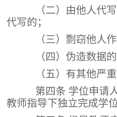
（二）由他人代写、
代写的；
（三）剽窃他人作
（四）伪造数据的
（五）有其他严重学
第四条 学位申请人
教师指导下独立完成学