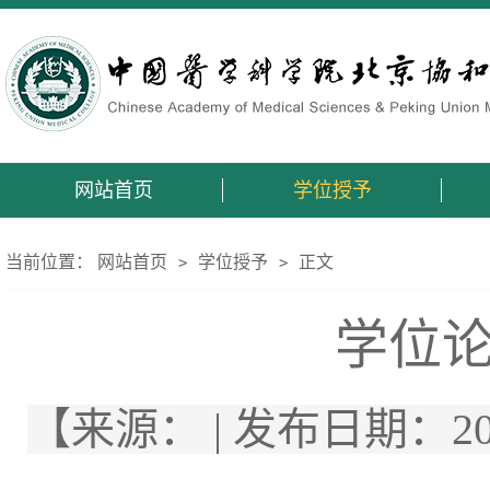
网站首页
学位授予
当前位置：
网站首页
学位授予
正文
>
>
学位
【来源： | 发布日期：2020