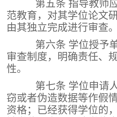
第五条 指导教师应
范教育，对其学位论文
由其独立完成进行审查
第六条 学位授予单
审查制度，明确责任、
性。
第七条 学位申请人
窃或者伪造数据等作假
资格；已经获得学位的