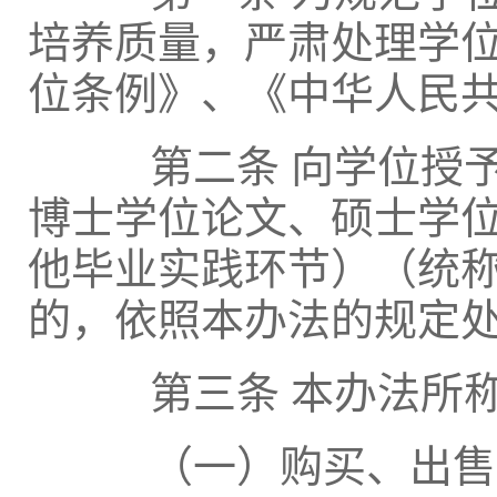
培养质量，严肃处理学
位条例》、《中华人民
第二条 向学位授予
博士学位论文、硕士学
他毕业实践环节）（统
的，依照本办法的规定
第三条 本办法所称
（一）购买、出售学