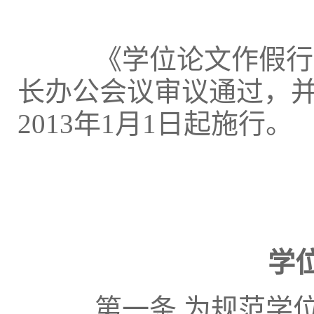
《学位论文作假行为处
长办公会议审议通过，
2013年1月1日起施行。
学
第一条 为规范学位