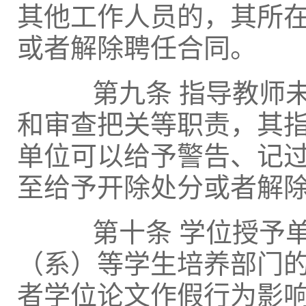
其他工作人员的，其所
或者解除聘任合同。
第九条 指导教师未
和审查把关等职责，其
单位可以给予警告、记
至给予开除处分或者解
第十条 学位授予单
（系）等学生培养部门
者学位论文作假行为影