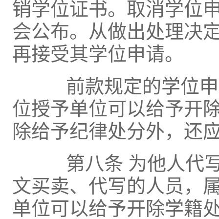
销学位证书。取消学位
会公布。从做出处理决定
再接受其学位申请。
前款规定的学位申请
位授予单位可以给予开
除给予纪律处分外，还
第八条 为他人代写
文买卖、代写的人员，
单位可以给予开除学籍