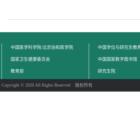
中国医学科学院/北京协和医学院
中国学位与研究生教
国家卫生健康委员会
中国国家数字图书馆
教育部
研究生院
Copyright © 2020 All Rights Reserved. 版权所有