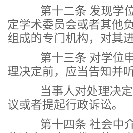
第十二条 发现学位
定学术委员会或者其他
组成的专门机构，对其
第十三条 对学位申
理决定前，应当告知并
当事人对处理决定不
议或者提起行政诉讼。
第十四条 社会中介