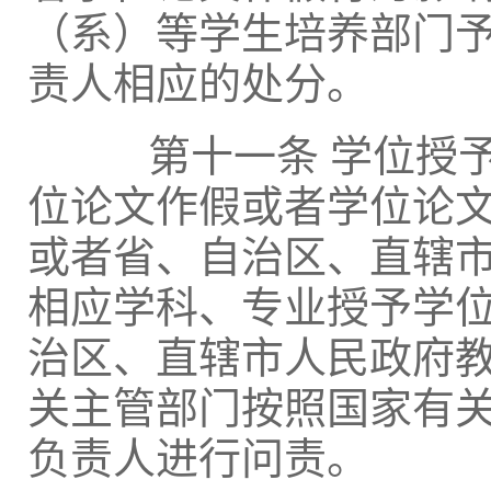
（系）等学生培养部门
责人相应的处分。
第十一条 学位授予
位论文作假或者学位论
或者省、自治区、直辖
相应学科、专业授予学
治区、直辖市人民政府
关主管部门按照国家有
负责人进行问责。