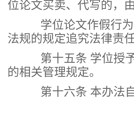
位论文买卖、代写的，
学位论文作假行为违
法规的规定追究法律责
第十五条 学位授予
的相关管理规定。
第十六条 本办法自2