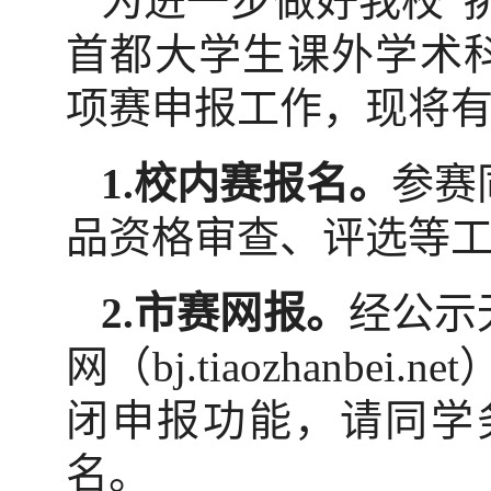
为进一步做好我校“
首都大学生课外学术科
项赛申报工作，现将
1.校内赛报名。
参赛
品资格审查、评选等
2.市赛网报。
经公示
网（bj.tiaozhanbe
闭申报功能，请同学
名。