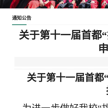
通知公告
关于第十一届首都“
关于第十一届首都“