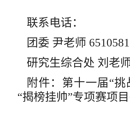
联系电话：
团委 尹老师 6510581
研究生综合处 刘老师 6
附件：第十一届“挑
“揭榜挂帅”专项赛项