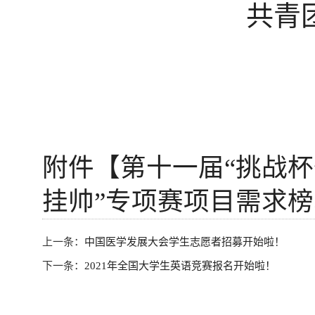
共青
附件【
第十一届“挑战
挂帅”专项赛项目需求榜单
上一条：
中国医学发展大会学生志愿者招募开始啦！
下一条：
2021年全国大学生英语竞赛报名开始啦！