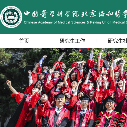
首页
研究生工作
研究生