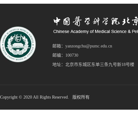
邮箱：yanzongchu@pumc.edu.cn
邮编：100730
地址：北京市东城区东单三条九号新18号楼
Copyright © 2020 All Rights Reserved. 版权所有