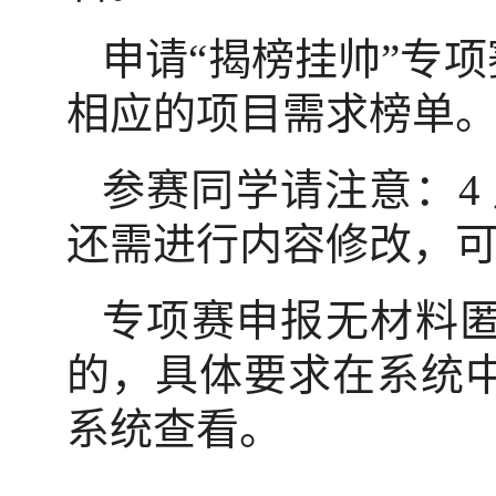
申请“揭榜挂帅”专
相应的项目需求榜单
参赛同学请注意：4 
还需进行内容修改，
专项赛申报无材料
的，具体要求在系统
系统查看。