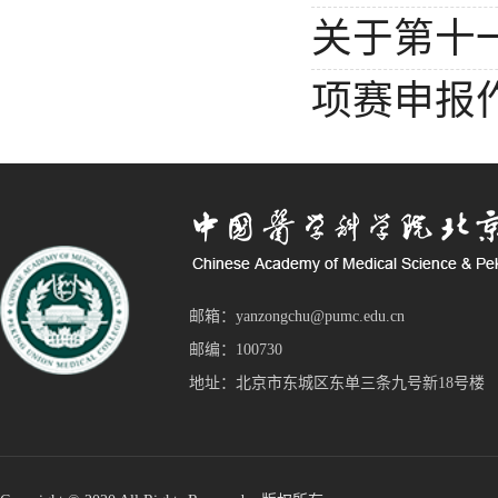
关于第十
项赛申报
邮箱：yanzongchu@pumc.edu.cn
邮编：100730
地址：北京市东城区东单三条九号新18号楼