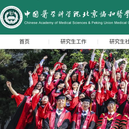
首页
研究生工作
研究生