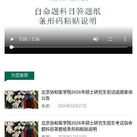
为您推荐
北京协和医学院2026年硕士研究生初试成绩查询
公告
来源：
2026年02月27日
北京协和医学院2026年硕士研究生招生考试自命
题科目答题纸条形码粘贴说明
来源：
2025年12月10日