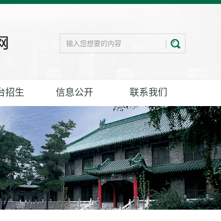
台招生
信息公开
联系我们