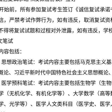
开始前，所有参加复试考生签订《诚信复试承诺
信，严禁考试作弊行为，如有违反，取消复试资
不得将复试试题和过程对外泄露，如有违反，学
文笔试
内容包括：
）
思想政治笔试：考试内容主要包括马克思主义基
概论、习近平新时代中国特色社会主义思想概论
）
医学预科笔试：考试内容主要包括生物学（生物
学（无机化学、有机化学等）、大学数学（高等
学、光学等）、医学人文类科目（医学史、医学