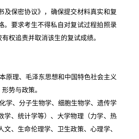
书及保密协议》，确保提交材料真实和复
格。要求考生不得私自对复试过程拍照录
校有权追责并取消该生的复试成绩。
本原理、毛泽东思想和中国特色社会主义
、形势与政策。
化学、分子生物学、细胞生物学、遗传学
数学、统计学等）、大学物理（力学、热
人文、生命伦理学、卫生政策、心理学、