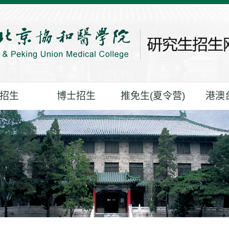
招生
博士招生
推免生(夏令营)
港澳