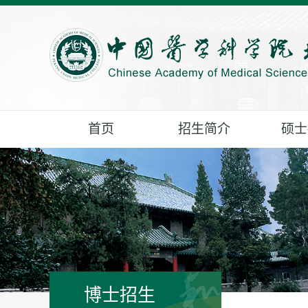
首页
招生简介
硕士
博士招生