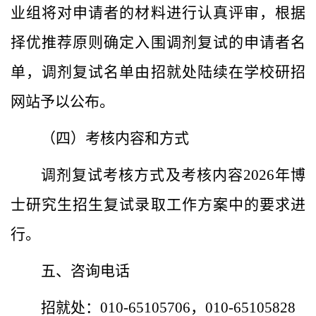
业组将对申请者的材料进行认真评审，根据
择优推荐原则确定入围调剂复试的申请者名
单，调剂复试名单由招就处陆续在学校研招
网站予以公布。
（四）考核内容和方式
调剂复试考核方式及考核内容
2026年博
士研究生招生复试录取工作方案中的要求进
行。
五、咨询电话
招就处：
010-65105706，010-65105828