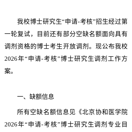
我校博士研究生
“申请-考核”招生经过第
一轮复试，目前还有部分空缺名额面向具有
调剂资格的博士考生开放调剂。
现公布我校
2026年“申请-考核”博士研究生调剂工作方
案。
一、缺额信息
所有空缺名额信息见《
北京协和医学院
2026年“申请-考核”
博士研究生
调剂
专业
目