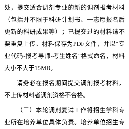
处，提交适合调剂专业的新的调剂报考材料
（包括并不限于科研计划书、一志愿报名后
更新的科研成果等）；已提交过的材料请不
要重复上传。材料保存为
PDF文件，并以“专
业代码-报考导师-考生姓名”格式命名，材料
大小不大于15MB。
请务必在报名期间提交调剂报考材料，
不上传材料者调剂资格不合格。
（三）
本轮调剂复试工作将招生学科专
业所在培养单位具体负责。培养单位招生专