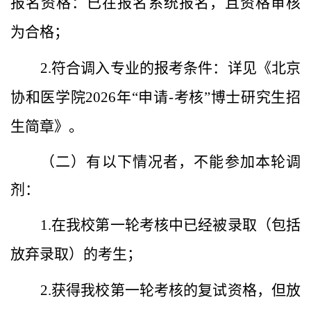
报名资格：已在报名系统报名，且资格审核
为合格；
2.
符合调入专业的报考条件：详见《北京
协和医学院
2026年“申请-考核”博士研究生招
生简章》。
（二）有以下情况者，不能参加本轮调
剂：
1.
在我校第一轮考核中已经被录取（包括
放弃录取）的考生；
2.
获得我校第一轮考核的复试资格，但放