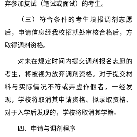
弃参加复试（笔试或面试）的考生。
（三）
符合条件的考生填报调剂志愿
后，申请信息经我校招就处审核合格后，方
取得调剂资格。
对未在规定时间内提交调剂报名志愿的
考生，将被视为放弃调剂资格。对于提交材
料与实际情况不符或弄虚作假者，一经发
现，学校将取消其申请资格、拟录取资格、
对于入学后发现的，学校将取消其学籍。
四、申请与调剂程序