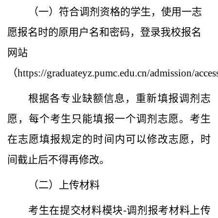
（一）
符合调剂资格的学生，使用一志
愿报名时的原用户名和密码，登录我校报名
网站
（
https://graduateyz.pumc.edu.cn/admission/ac
根据各专业缺额信息，重新填报调剂志
愿，每个考生只能填报一个调剂志愿。考生
在志愿填报规定的时间内可以修改志愿，时
间截止后不得再修改。
（二）
上传材料
考生在提交材料模块
-调剂报考材料上
传