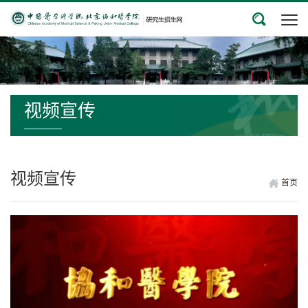
视频宣传
视频宣传
首页