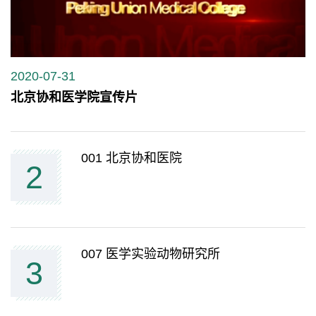
2020-07-31
北京协和医学院宣传片
001 北京协和医院
2
007 医学实验动物研究所
3