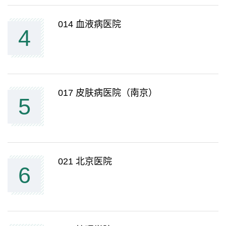
014 血液病医院
4
017 皮肤病医院（南京）
5
021 北京医院
6