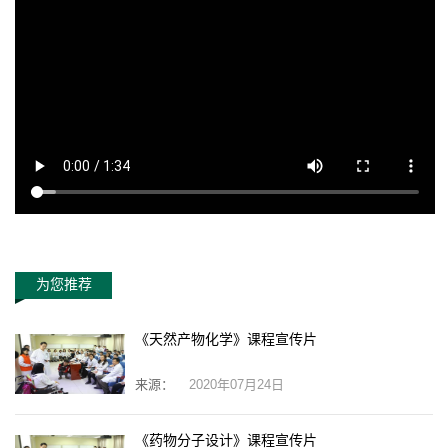
为您推荐
《天然产物化学》课程宣传片
来源：
2020年07月24日
《药物分子设计》课程宣传片