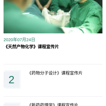
2020年07月24日
《天然产物化学》课程宣传片
《药物分子设计》课程宣传片
2
《新药药理学》课程宣传片