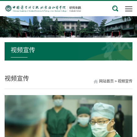
视频宣传
视频宣传
网站首页
>
视频宣传