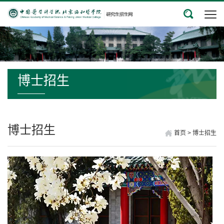
博士招生
博士招生
首页
>
博士招生