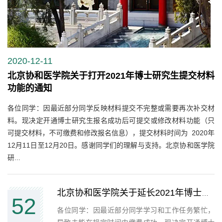
2020-12-11
北京协和医学院关于打开2021年博士研究生提交材料
功能的通知
各位同学：因最近部分同学反映材料提交不完整或需要再次补交材
料。现决定开通博士研究生报名成功后可提交或修改材料功能（只
可提交材料，不可缴费和修改报名信息），提交材料时间为 2020年
12月11日至12月20日。感谢同学们的理解与支持。北京协和医学院
研...
北京协和医学院关于延长2021年博士研究生缴费功能开放时间的通知
52
​各位同学：因最近部分同学学习和工作任务繁忙，