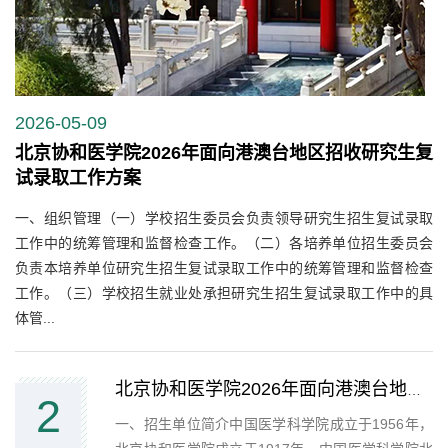
2026-05-09
北京协和医学院2026年面向港澳台地区招收研究生复
试录取工作方案
一、组织管理（一）学校招生委员会负责领导研究生招生复试录取
工作中的统筹管理和监督检查工作。（二）各培养单位招生委员会
负责本培养单位研究生招生复试录取工作中的统筹管理和监督检查
工作。（三）学校招生就业处承担研究生招生复试录取工作中的具
体管...
北京协和医学院2026年面向港澳台地区招收研究生招生简章及专业目录
2
一、招生单位简介中国医学科学院成立于1956年，