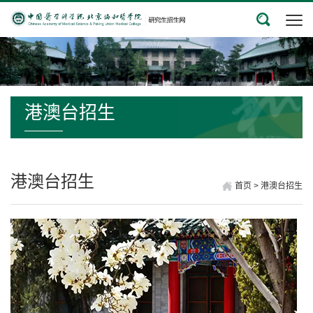
港澳台招生
港澳台招生
首页
>
港澳台招生