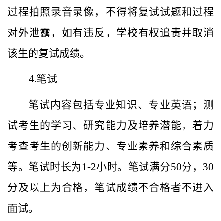
过程拍照录音录像，不得将复试试题和过程
对外泄露，如有违反，学校有权追责并取消
该生的复试成绩。
4.笔试
笔试内容包括专业知识、专业英语；测
试考生的学习、研究能力及培养潜能，着力
考查考生的创新能力、专业素养和综合素质
等。笔试时长为1-2小时。笔试满分50分，30
分及以上为合格，笔试成绩不合格者不进入
面试。