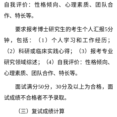
自我评价：性格倾向、心理素质、团队合
作、特长等。
要求报考博士研究生的考生个人汇报5分
钟，包括：（1）个人学习和工作经历；
（2）科研或临床实践心得；（3）报考专业
研究领域综述；（4）自我评价：性格倾向、
心理素质、团队合作、特长等。
面试满分50分，30分及以上为合格，面
试成绩不合格者不予录取。
（三）复试成绩计算