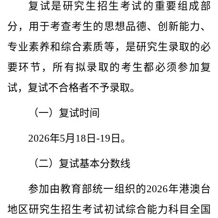
复试是研究生招生考试的重要组成部
分，用于考查考生的思想品德、创新能力、
专业素养和综合素质等，是研究生录取的必
要环节，所有拟录取的考生都必须参加复
试，复试不合格者不予录取。
（一）复试时间
2026年5月18日-19日。
（二）复试基本分数线
参加由教育部统一组织的2026年港澳台
地区研究生招生考试初试综合能力科目全国