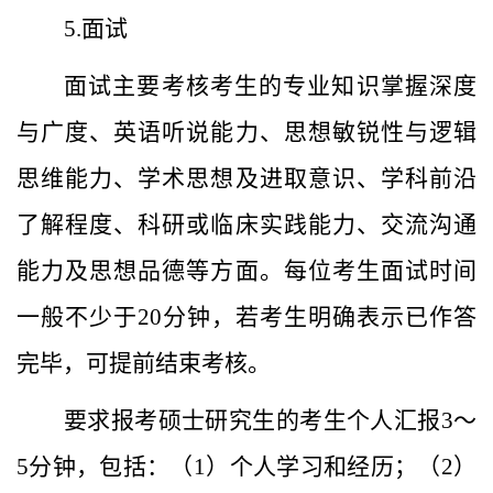
5.面试
面试主要考核考生的专业知识掌握深度
与广度、英语听说能力、思想敏锐性与逻辑
思维能力、学术思想及进取意识、学科前沿
了解程度、科研或临床实践能力、交流沟通
能力及思想品德等方面。每位考生面试时间
一般不少于20分钟，若考生明确表示已作答
完毕，可提前结束考核。
要求报考硕士研究生的考生个人汇报3
～
5分钟，包括：（1）个人学习和经历；（2）