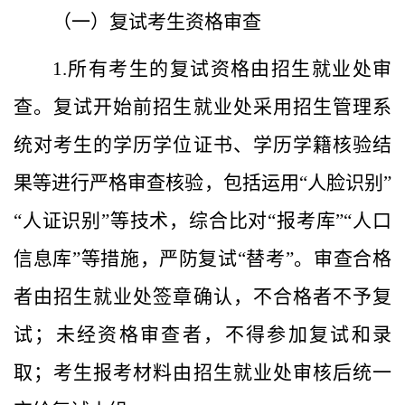
（一）复试考生资格审查
1.所有考生的复试资格由招生就业处审
查。复试开始前招生就业处采用招生管理系
统对考生的学历学位证书、学历学籍核验结
果等进行严格审查核验，包括运用“人脸识别”
“人证识别”等技术，综合比对“报考库”“人口
信息库”等措施，严防复试“替考”。审查合格
者由招生就业处签章确认，不合格者不予复
试；未经资格审查者，不得参加复试和录
取；考生报考材料由招生就业处审核后统一