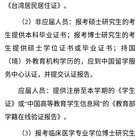
《台湾居民居住证》。
（2）非应届人员：报考硕士研究生的考
生提供本科毕业证书；报考博士研究生的考
生提供硕士学位证书或毕业证书；持国
（境）外教育机构学历的，应到中国留学服
务中心认证，并提交认证报告。
应届人员：提供注册至本学期的《学生
证》或“中国高等教育学生信息网”的《教育部
学籍在线验证报告》。
（3）报考临床医学专业学位博士研究生