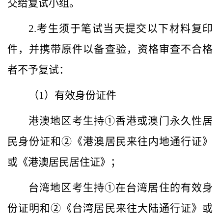
交给复试小组。
2.考生须于笔试当天提交以下材料复印
件，并携带原件以备查验，资格审查不合格
者不予复试：
（1）有效身份证件
港澳地区考生持①香港或澳门永久性居
民身份证和②《港澳居民来往内地通行证》
或《港澳居民居住证》；
台湾地区考生持①在台湾居住的有效身
份证明和②《台湾居民来往大陆通行证》或