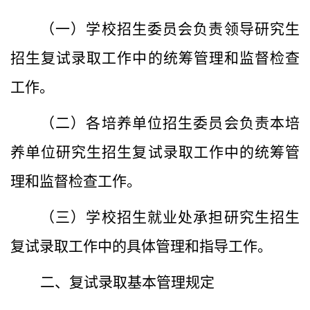
（一）学校招生委员会负责领导研究生
招生复试录取工作中的统筹管理和监督检查
工作。
（二）各培养单位招生委员会负责本培
养单位研究生招生复试录取工作中的统筹管
理和监督检查工作。
（三）学校招生就业处承担研究生招生
复试录取工作中的具体管理和指导工作。
二、复试录取基本管理规定