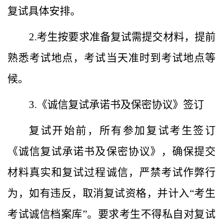
复试具体安排。
2.考生按要求准备复试需提交材料，提前
熟悉考试地点，考试当天准时到考试地点等
候。
3.《诚信复试承诺书及保密协议》签订
复试开始前，所有参加复试考生签订
《诚信复试承诺书及保密协议》，确保提交
材料真实和复试过程诚信，严禁考试作弊行
为，如有违反，取消复试资格，并计入“考生
考试诚信档案库”。要求考生不得私自对复试