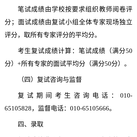
笔试成绩由学校按要求组织教师阅卷评
分；面试成绩由复试小组全体专家现场独立
评分，取所有专家评分的平均分。
考生复试成绩计算：笔试成绩（满分50
分）+所有专家的面试平均分（满分50分）。
（四）复试咨询与监督
复试期间考生咨询电话：010-
65105828，监督电话：010-65105666。
四、录取