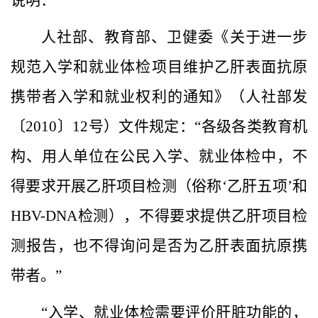
说明：
人社部、教育部、卫健委《关于进一步
规范入学和就业体检项目维护乙肝表面抗原
携带者入学和就业权利的通知》（人社部发
〔2010〕12号）文件规定：“各级各类教育机
构、用人单位在公民入学、就业体检中，不
得要求开展乙肝项目检测（俗称‘乙肝五项’和
HBV-DNA检测），不得要求提供乙肝项目检
测报告，也不得询问是否为乙肝表面抗原携
带者。”
“入学、就业体检需要评价肝脏功能的，