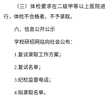
（三）体检要求在二级甲等以上医院进
行，体检不合格者，不予录取。
六、信息公开公示
学校研招网站向社会公布：
1.复试录取工作方案；
2.复试名单；
3.纪检监督电话；
4.拟录取名单。