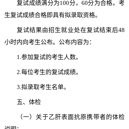
复试成绩满分为100分，60分为合格。考
生复试成绩合格即具有拟录取资格。
复试结果由招生就业处在复试结束后48
小时内向考生公布。公布内容为：
1.参加复试的考生人数。
2.每位考生的复试成绩。
3.拟录取考生名单。
五、体检
（一）关于乙肝表面抗原携带者的体检