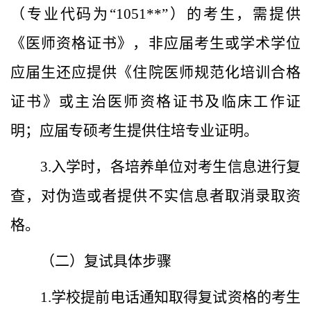
（专业代码为“1051**”）的考生，需提供
《医师资格证书》，非应届考生或学术学位
应届生还应提供《住院医师规范化培训合格
证书》或主治医师资格证书及临床工作证
明；应届专硕考生提供住培专业证明。
3.入学时，各培养单位对考生信息进行复
查，对伪造或者提供不实信息者取消录取资
格。
（二）复试具体步骤
1.学校提前电话通知取得复试资格的考生