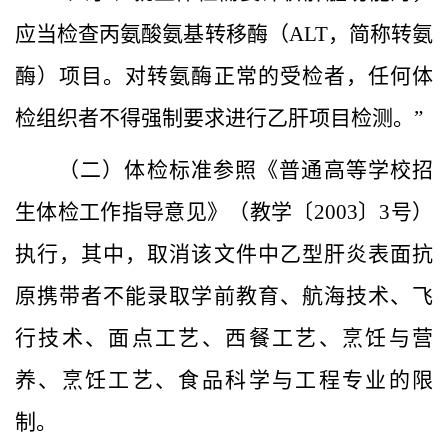
应当检查丙氨酸氨基转移酶（ALT，简称转氨
酶）项目。对转氨酶正常的受检者，任何体
检组织者不得强制要求进行乙肝项目检测。”
（二）体检标准参照《普通高等学校招
生体检工作指导意见》（教学〔2003〕3号）
执行，其中，取消该文件中乙型肝炎表面抗
原携带者不能录取学前教育、航海技术、飞
行技术、面点工艺、西餐工艺、烹饪与营
养、烹饪工艺、食品科学与工程专业的限
制。