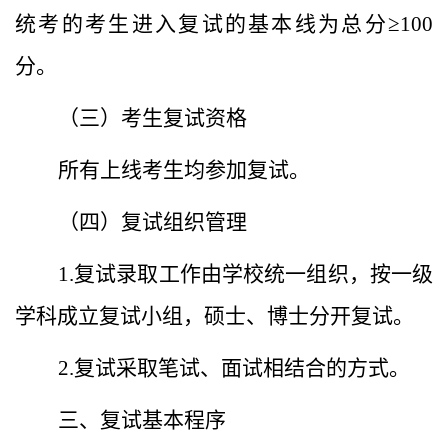
统考的考生进入复试的基本线为总分≥100
分。
（三）考生复试资格
所有上线考生均参加复试。
（四）复试组织管理
1.复试录取工作由学校统一组织，按一级
学科成立复试小组，硕士、博士分开复试。
2.复试采取笔试、面试相结合的方式。
三、复试基本程序