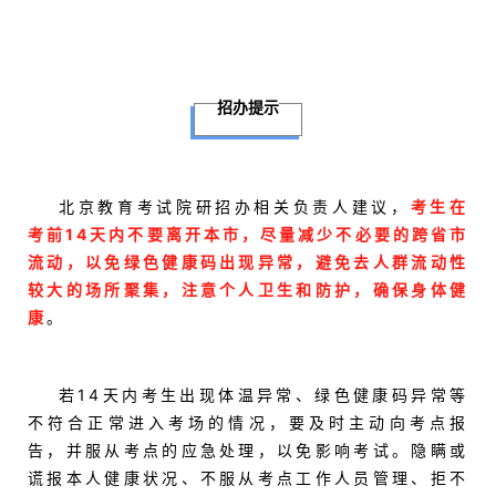
招办提示
北京教育考试院研招办相关负责人建议，
考生在
考前14天内不要离开本市，尽量减少不必要的跨省市
流动，以免绿色健康码出现异常，避免去人群流动性
较大的场所聚集，注意个人卫生和防护，确保身体健
康
。
若14天内考生出现体温异常、绿色健康码异常等
不符合正常进入考场的情况，要及时主动向考点报
告，并服从考点的应急处理，以免影响考试。隐瞒或
谎报本人健康状况、不服从考点工作人员管理、拒不