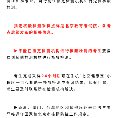
份证和准考证，自行前往指定检测机构进行免费核酸
检测。
指定核酸检测采样点详见北京教育考试院、各考
点后续发布的相关信息。
▶不能在指定检测机构进行核酸检测的考生
要自
费到其他检测机构进行核酸检测。
考生完成采样
24小时后
可在手机“北京健康宝”小
程序—京心相助—核酸检测中查询结果。如有问题，
考生要及时联系所在检测机构解决。
▶香港、澳门、台湾地区和其他境外来京考生要
严格遵守国家和北京市疫情防控工作规定。