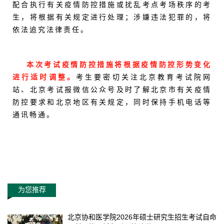
配合执行有关疫情防控措施或扰乱考点考场秩序的考
生，将根据有关规定进行处理；涉嫌违法犯罪的，将
依法追究法律责任。
本次考试疫情防控措施将根据疫情防控形势变化
进行适时调整。
考生要密切关注北京教育考试院网
站、北京考试报微信公众号及时了解北京市有关疫情
防控要求和北京地区有关规定，同时保持手机电话等
通讯畅通。
为您推荐
北京协和医学院2026年硕士研究生招生考试自命