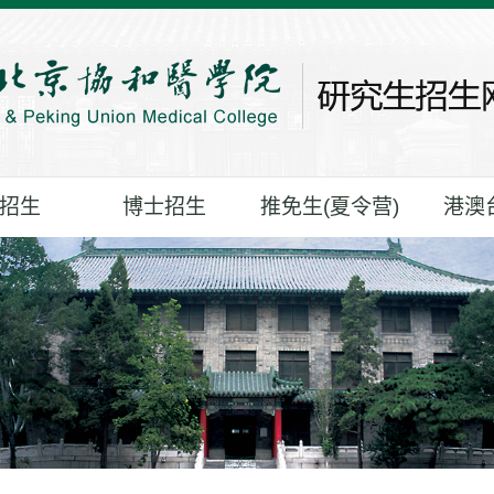
招生
博士招生
推免生(夏令营)
港澳