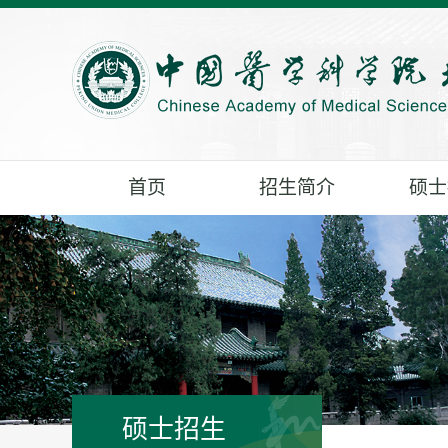
首页
招生简介
硕士
硕士招生