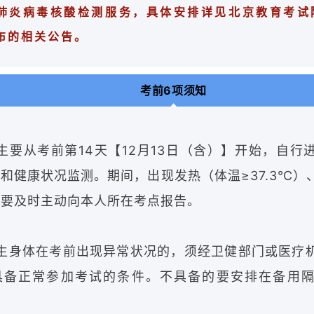
肺炎病毒核酸检测服务，具体安排详见北京教育考试
布的相关公告。
考前6项须知
生要从考前第14天【12月13日（含）】开始，自行
和健康状况监测。期间，出现发热（体温≥37.3℃）
，要及时主动向本人所在考点报告。
生身体在考前出现异常状况的，须经卫健部门或医疗
具备正常参加考试的条件。不具备的要安排在备用