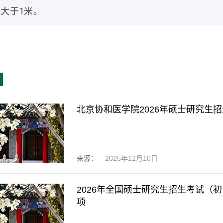
大于1米。
北京协和医学院2026年硕士研究生
来源：
2025年12月10日
2026年全国硕士研究生招生考试（
项