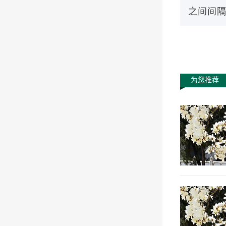
之间间隔
为您推荐