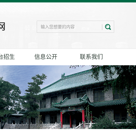
台招生
信息公开
联系我们