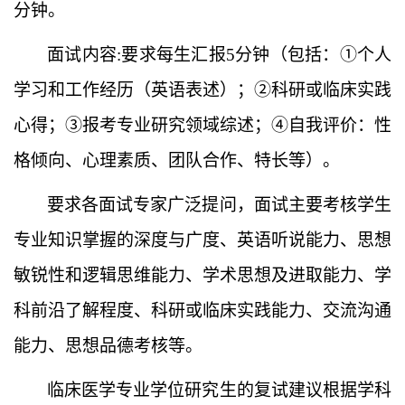
分钟。
面试内容
:要求每生汇报5分钟（包括：①个人
学习和工作经历（英语表述）；②科研或临床实践
心得；③报考专业研究领域综述；④自我评价：性
格倾向、心理素质、团队合作、特长等）。
要求各面试专家广泛提问，面试主要考核学生
专业知识掌握的深度与广度、英语听说能力、思想
敏锐性和逻辑思维能力、学术思想及进取能力、学
科前沿了解程度、科研或临床实践能力、交流沟通
能力、思想品德考核等。
临床医学专业学位研究生的复试建议根据学科