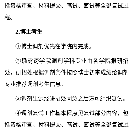
括资格审查、材料提交、笔试、面试等全部复试过
程。
2.博士考生
①博士调剂优先在学院内完成。
②确需跨学院调剂学科专业由各学院报研招
处，研招处根据调剂条件按照博士初审成绩给调剂
专业推荐调剂考生信息。
③调剂生源经研招处同
意之后方可组织复试。
④调剂复试工作基本程序见复试部分内容，包
括资格审查、材料提交、笔试、面试等全部复试过