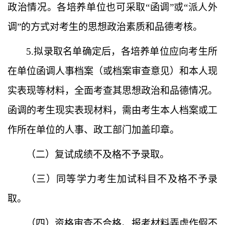
政治情况。各培养单位也可采取“函调”或“派人外
调”的方式对考生的思想政治素质和品德考核。
5.拟录取名单确定后，各培养单位应向考生所
在单位函调人事档案（或档案审查意见）和本人现
实表现等材料，全面考查其思想政治和品德情况。
函调的考生现实表现材料，需由考生本人档案或工
作所在单位的人事、政工部门加盖印章。
（二）
复试成绩不及格不予录取。
（三）
同等学力考生加试科目不及格不予录
取。
（四）
资格审查不合格、报考材料弄虚作假不