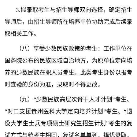
3.
拟录取考生与招生导师双向选择，确定招生
导师后，由招生导师所在培养单位协助完成后续录
取相关工作。
（
八
）
享受少数民族政策的考生：工作单位在
国务院公布的民族区域自治地方，为原单位定向培
养的少数民族在职人员考生。
此类考生身份以报考
时查验的身份为准，录取时不得更改。
（
九
）
“少数民族高层次骨干人才计划”考生、
“
对口支援贵州医科大学定向培养计划
”考生、
“退
役大学生士兵专项硕士研究生招生计划”考生的复
试方式与统考生相同，复试名单单列，择优录取，