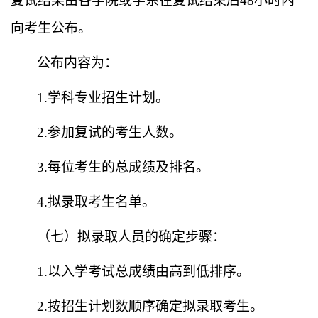
复试结果由各学院或学系在复试结束后48小时内
向考生公布。
公布内容为：
1.学科专业招生计划。
2.参加复试的考生人数。
3.每位考生的总成绩及排名。
4.拟录取考生名单。
（
七
）
拟录取人员的确定步骤：
1.
以入学考试总成绩由高到低排序。
2.
按招生计划数顺序确定拟录取考生。