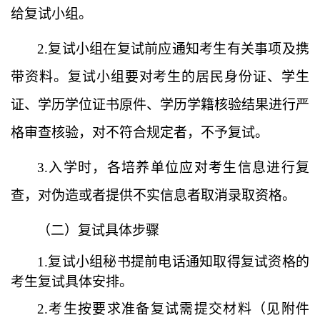
给复试小组。
2.复试小组在复试前应通知考生有关事项及携
带资料。复试小组要对考生的居民身份证、学生
证、学历学位证书原件、学历学籍核验结果进行严
格审查核验，对不符合规定者，不予复试。
3.入学时，各培养单位应对考生信息进行复
查，对伪造或者提供不实信息者取消录取资格。
（二）复试具体
步骤
1.复试小组秘书提前电话通知取得复试资格的
考生复试具体安排。
2.考生按要求准备复试需提交材料（见附件