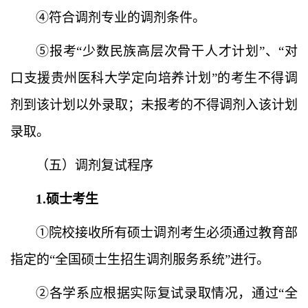
④符合调剂专业的调剂条件。
⑤
报考
“少数民族高层次骨干人才计划”、“
对
口支援贵州医科大学定向培养计划
”
的考生不得调
剂到该计划以外录取；未报考的不得调剂入该计划
录取。
（五）调剂复试程序
1.硕士考生
①院校接收所有硕士调剂考生必须通过教育部
指定的“全国硕士生招生调剂服务系统”进行。
②各学系应根据实际复试录取情况，通过“全