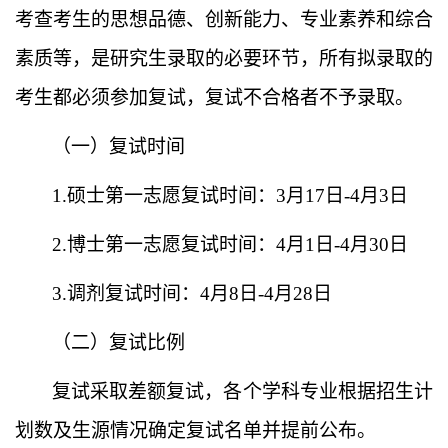
考查考生的
思想品德、
创新能力、专业素养和综合
素质等，是研究生录取的必要环节，所有拟录取的
考生都必须参加复试，复试不合格者不予录取。
（一）复试时间
1.硕士第一志愿复试时间：3月1
7日
-4月3日
2.博士第一志愿复试时间：4月1
日
-4月30日
3.调剂复试时间：4月8日-4月
28
日
（二）复试比例
复试采取差额复试，各个学科专业根据招生计
划数及生源情况确定复试名单并提前公布。