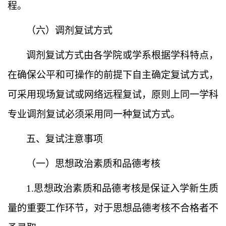
程。
（六）调剂复试方式
调剂复试方式由各学院或学系根据学科特点，
在确保公平和可操作的前提下自主确定复试方式，
可采用现场复试或网络远程复试，原则上同一学科
专业调剂复试必须采用同一种复试方式。
五、复试注意事项
（一）思想政治素质和品德考核
1.思想政治素质和品德考核是保证入学新生质
量的重要工作环节，对于思想品德考核不合格者不