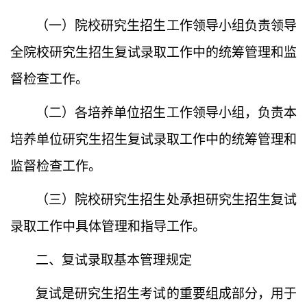
（一）
院校研究生招生工作领导小组负责领导
全院校研究生招生复试录取工作中的统筹管理和监
督检查工作。
（二）
各培养单位招生工作领导小组，负责本
培养单位研究生招生复试录取工作中的统筹管理和
监督检查工作。
（三）
院校研究生招生处承担研究生招生复试
录取工作中具体管理和指导工作。
二、
复试录取基本管理规定
复试是研究生招生考试的重要组成部分，用于