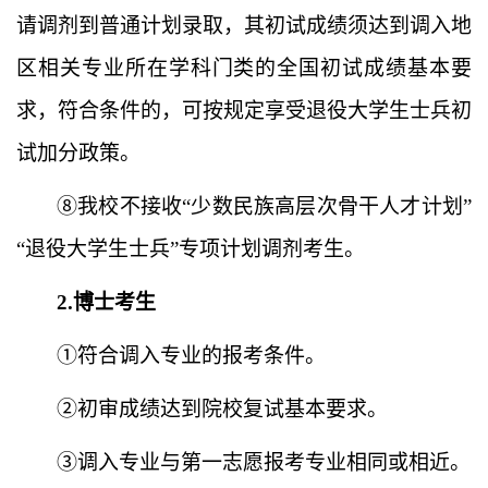
请调剂到普通计划录取，其初试成绩须达到调入地
区相关专业所在学科门类的全国初试成绩基本要
求，符合条件的，可按规定享受退役大学生士兵初
试加分政策。
⑧
我校不接收
“少数民族高层次骨干人才计划”
“退役大学生士兵”专项计划调剂考生。
2.博士考生
①符合调入专业的报考条件
。
②初审成绩达到院校复试基本要求。
③调入专业与第一志愿报考专业相同或相近。