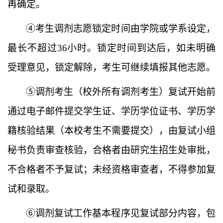
再确定。
④考生调剂志愿锁定时间由学院或学系设定，
最长不超过36小时。锁定时间到达后，如未明确
受理意见，锁定解除，考生可继续填报其他志愿。
⑤
调剂考生（校外所有调剂考生）
复试开始前
通过电子邮件提交学生证、学历学位证书、学历学
籍核验结果（本校考生不需要提交），由复试小组
秘书负责审查核验，合格者由研究生招生处审批，
不合格者不予复试；未经资格审查者，不得参加复
试和录取。
⑥调剂复试工作基本程序见复试部分内容，包