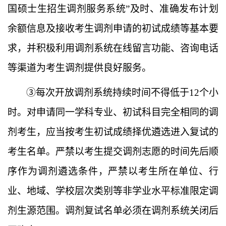
国硕士生招生调剂服务系统”及时、准确发布计划
余额信息及接收考生调剂申请的初试成绩等基本要
求，并积极利用调剂系统在线留言功能、咨询电话
等渠道为考生调剂提供良好服务。
③每次开放调剂系统持续时间不得低于12个小
时。对申请同一学科专业、初试科目完全相同的调
剂考生，应当按考生初试成绩择优遴选进入复试的
考生名单。严禁以考生提交调剂志愿的时间先后顺
序作为调剂遴选条件，严禁以考生所在单位、行
业、地域、学校层次类别等非学业水平标准限定调
剂生源范围。调剂复试名单必须在调剂系统关闭后