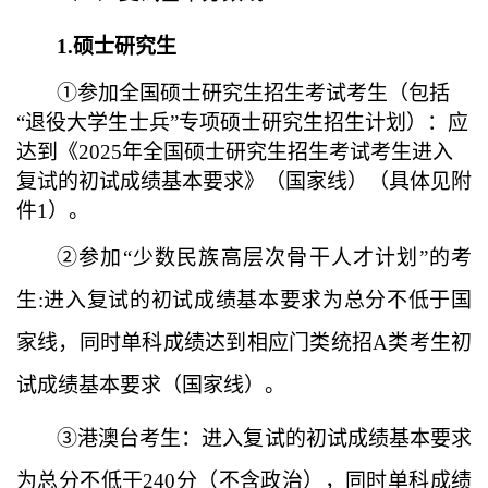
1.硕士研究生
①参加全国硕士研究生招生考试考生（包括
“退役大学生士兵”专项硕士研究生招生计划）：应
达到《2025年全国硕士研究生招生考试考生进入
复试的初试成绩基本要求》
（
国家线
）
（具体见附
件
1
）。
②参加“少数民族高层次骨干人才计划”的考
生:进入复试的初试成绩基本要求为总分不低于国
家线，同时单科成绩达到相应门类统招A类考生初
试成绩基本要求
（
国家线
）
。
③港澳台考生：进入复试的初试成绩基本要求
为总分不低于240分（不含政治），同时单科成绩