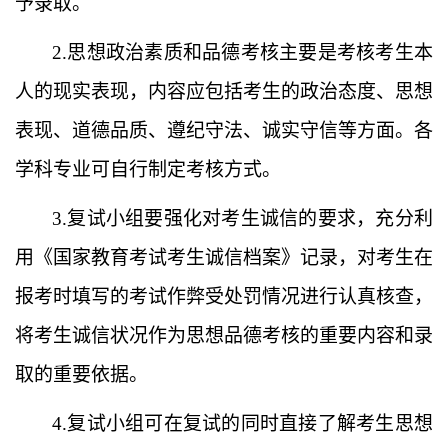
予录取。
2.思想政治素质和品德考核主要是考核考生本
人的现实表现，内容应包括考生的政治态度、思想
表现、道德品质、遵纪守法、诚实守信等方面。
各
学科专业可自行制定考核方式。
3.复试小组要强化对考生诚信的要求，充分利
用《国家教育考试考生诚信档案》记录，对考生在
报考时填写的考试作弊受处罚情况进行认真核查，
将考生诚信状况作为思想品德考核的重要内容和录
取的重要依据。
4.复试小组可在复试的同时直接了解考生思想