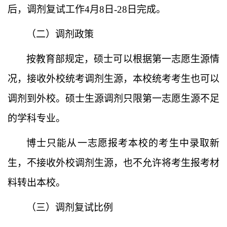
后，调剂复试工作
4月
8日-28
日完成。
（二）调剂政策
按教育部规定，硕士可以根据第一志愿生源情
况，接收外校统考调剂生源，本校统考考生也可以
调剂到外校。硕士生源调剂只限第一志愿生源不足
的学科专业。
博士只能从一志愿报考本校的考生中录取新
生，不接收外校调剂生源，也不允许将考生报考材
料转出本校
。
（三）调剂复试比例