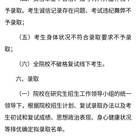
予录取。考生诚信记录存在问题、考试违纪舞弊不
予录取；
（五）
考生身体状况不符合录取要求不予录
取；
（六）
全院校不破格复试线下考生。
六、录取
（一）
院校在研究生招生工作领导小组的统一
领导下，根据院校招生计划、复试录取办法以及考
生初试和复试成绩、思想政治表现、身心健康状况
等择优确定拟录取名单。