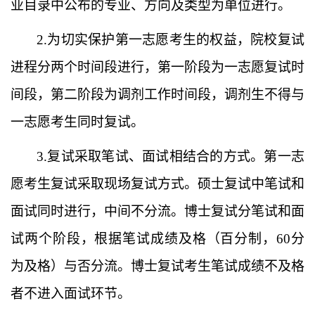
业目录中公布的专业、方向及类型
为单位进行。
2.为切实保护第一志愿考生的权益，院校复试
进程分两个时间段进行，第一阶段为一志愿复试时
间段，第二阶段为调剂工作时间段，调剂生不得与
一志愿考生同时复试。
3.复试采取笔试、面试相结合的方式。第一志
愿考生复试采取现场复试方式。硕士复试中笔试和
面试同时进行，中间不分流。博士复试分笔试和面
试两个阶段，根据笔试成绩及格（百分制，60分
为及格）与否分流。博士复试考生笔试成绩不及格
者不进入面试环节。