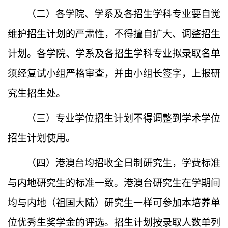
（二）
各学院、学系及各招生学科专业要自觉
维护招生计划的严肃性，不得擅自扩大、调整招生
计划。各学院、学系及各招生学科专业拟录取名单
须经复试小组严格审查，并由小组长签字，上报研
究生招生处。
（三）
专业学位招生计划不得调整到学术学位
招生计划使用。
（四）
港澳台均招收全日制研究生，学费标准
与内地研究生的标准一致。港澳台研究生在学期间
均与内地（祖国大陆）研究生一样可参加本培养单
位优秀生奖学金的评选。招生计划按录取人数单列