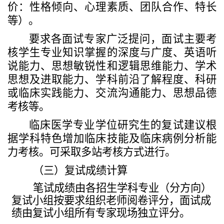
价：性格倾向、心理素质、团队合作、特长
等）。
要求各面试专家广泛提问，面试主要考
核学生专业知识掌握的深度与广度、英语听
说能力、思想敏锐性和逻辑思维能力、学术
思想及进取能力、学科前沿了解程度、科研
或临床实践能力、交流沟通能力、思想品德
考核等。
临床医学专业学位研究生的复试建议根
据学科特色增加临床技能及临床病例分析能
力考核。可采取多站考核方式进行。
（三）复试成绩计算
笔试成绩由各招生学科专业
（
分方向）
复试小组
按要求组织老师阅卷评分
，
面试成
绩由复试小组所有专家现场独立评分
。