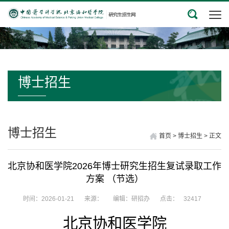
博士招生
博士招生
首页
>
博士招生
>
正文
北京协和医学院2026年博士研究生招生复试录取工作
方案 （节选）
时间：2026-01-21
来源：
编辑：研招办
点击：
32417
北京协和医学院